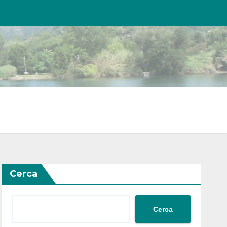
Cerca
Cerca