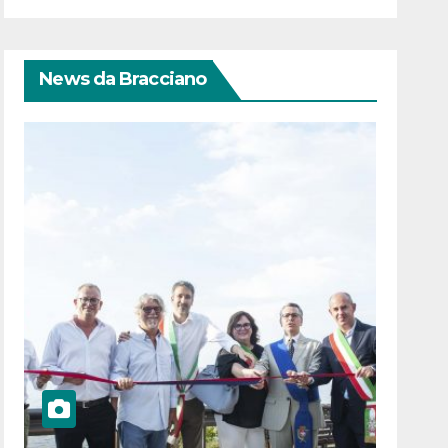
News da Bracciano