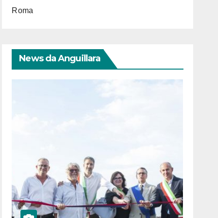
Roma
News da Anguillara