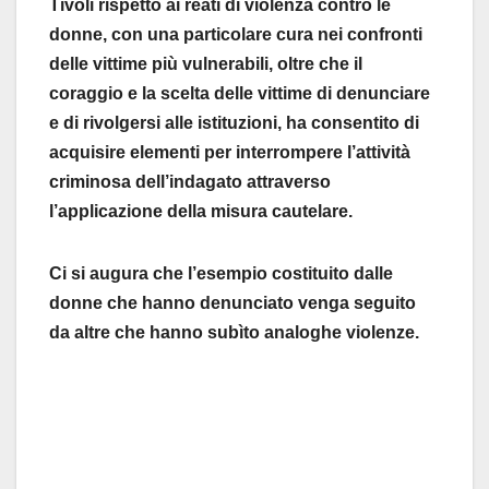
Tivoli rispetto ai reati di violenza contro le
donne, con una particolare cura nei confronti
delle vittime più vulnerabili, oltre che il
coraggio e la scelta delle vittime di denunciare
e di rivolgersi alle istituzioni, ha consentito di
acquisire elementi per interrompere l’attività
criminosa dell’indagato attraverso
l’applicazione della misura cautelare.
Ci si augura che l’esempio costituito dalle
donne che hanno denunciato venga seguito
da altre che hanno subìto analoghe violenze.