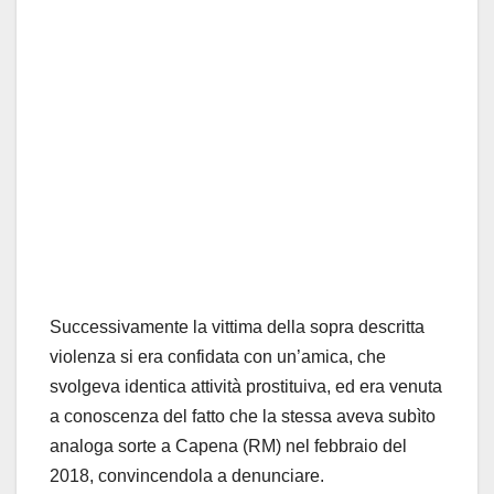
Successivamente la vittima della sopra descritta
violenza si era confidata con un’amica, che
svolgeva identica attività prostituiva, ed era venuta
a conoscenza del fatto che la stessa aveva subìto
analoga sorte a Capena (RM) nel febbraio del
2018, convincendola a denunciare.