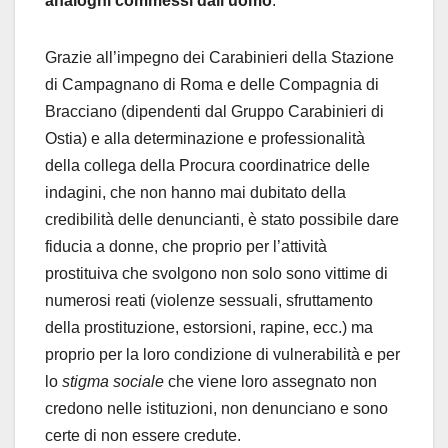
analoghi commessi dall’uomo
.
Grazie all’impegno dei Carabinieri della Stazione
di Campagnano di Roma e delle Compagnia di
Bracciano (dipendenti dal Gruppo Carabinieri di
Ostia) e alla determinazione e professionalità
della collega della Procura coordinatrice delle
indagini, che non hanno mai dubitato della
credibilità delle denuncianti, è stato possibile dare
fiducia a donne, che proprio per l’attività
prostituiva che svolgono non solo sono vittime di
numerosi reati (violenze sessuali, sfruttamento
della prostituzione, estorsioni, rapine, ecc.) ma
proprio per la loro condizione di vulnerabilità e per
lo
stigma sociale
che viene loro assegnato non
credono nelle istituzioni, non denunciano e sono
certe di non essere credute.