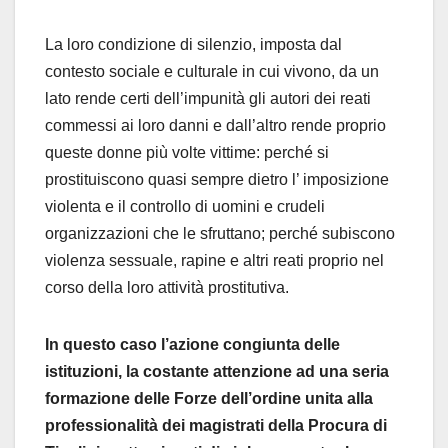
La loro condizione di silenzio, imposta dal
contesto sociale e culturale in cui vivono, da un
lato rende certi dell’impunità gli autori dei reati
commessi ai loro danni e dall’altro rende proprio
queste donne più volte vittime: perché si
prostituiscono quasi sempre dietro l’ imposizione
violenta e il controllo di uomini e crudeli
organizzazioni che le sfruttano; perché subiscono
violenza sessuale, rapine e altri reati proprio nel
corso della loro attività prostitutiva.
In questo caso l’azione congiunta delle
istituzioni, la costante attenzione ad una seria
formazione delle Forze dell’ordine unita alla
professionalità dei magistrati della Procura di