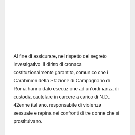
Al fine di assicurare, nel rispetto del segreto
investigativo, il diritto di cronaca
costituzionalmente garantito, comunico che i
Carabinieri della Stazione di Campagnano di
Roma hanno dato esecuzione ad un’ordinanza di
custodia cautelare in carcere a carico di N.D.,
42enne italiano, responsabile di violenza
sessuale e rapina nei confronti di tre donne che si
prostituivano.