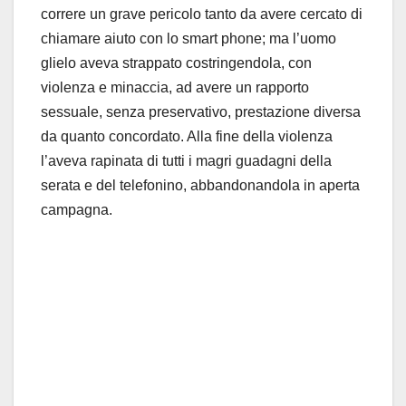
correre un grave pericolo tanto da avere cercato di
chiamare aiuto con lo smart phone; ma l’uomo
glielo aveva strappato costringendola, con
violenza e minaccia, ad avere un rapporto
sessuale, senza preservativo, prestazione diversa
da quanto concordato. Alla fine della violenza
l’aveva rapinata di tutti i magri guadagni della
serata e del telefonino, abbandonandola in aperta
campagna.