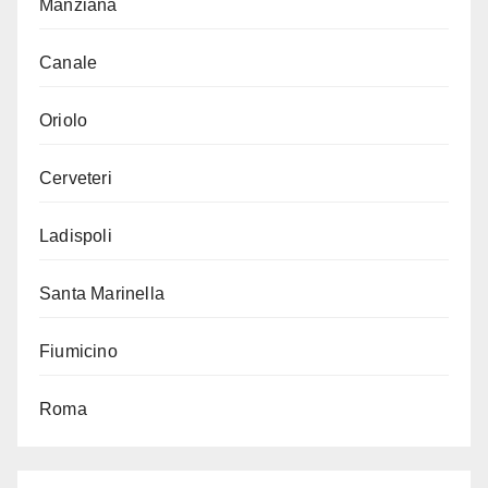
Manziana
Canale
Oriolo
Cerveteri
Ladispoli
Santa Marinella
Fiumicino
Roma