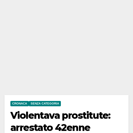
CRONACA
SENZA CATEGORIA
Violentava prostitute:
arrestato 42enne