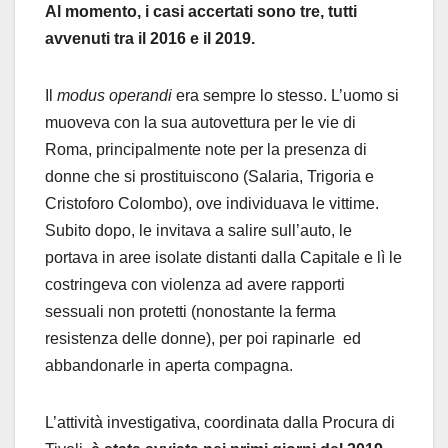
Al momento, i casi accertati sono tre, tutti
avvenuti tra il 2016 e il 2019.
Il
modus operandi
era sempre lo stesso. L’uomo si
muoveva con la sua autovettura per le vie di
Roma, principalmente note per la presenza di
donne che si prostituiscono (Salaria, Trigoria e
Cristoforo Colombo), ove individuava le vittime.
Subito dopo, le invitava a salire sull’auto, le
portava in aree isolate distanti dalla Capitale e lì le
costringeva con violenza ad avere rapporti
sessuali non protetti (nonostante la ferma
resistenza delle donne), per poi rapinarle ed
abbandonarle in aperta compagna.
L’attività investigativa, coordinata dalla Procura di