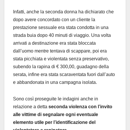
Infatti, anche la seconda donna ha dichiarato che
dopo avere concordato con un cliente la
prestazione sessuale era stata condotta in una
strada buia dopo 40 minuti di viaggio. Una volta
arrivati a destinazione era stata bloccata
dall’uomo mentre tentava di scappare, poi era
stata picchiata e violentata senza preservativo,
subendo la rapina di € 300,00, guadagno della
serata, infine era stata scaraventata fuori dall’auto
e abbandonata in una campagna isolata.
Sono così proseguite le indagini anche in
relazione a detta
seconda violenza con l’invito
alle vittime di segnalare ogni eventuale
elemento utile per l’identificazione del