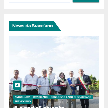
News da Bracciano
ANGUILLARA
BRACCIANO
CONSORZIO LAGO DI BRACCIANO
TREVIGNANO