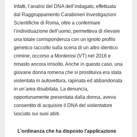
Infatti, l’analisi del DNA dell’indagato, effettuata
dal Raggruppamento Carabinieri Investigazioni
Scientifiche di Roma, oltre a confermare
l’individuazione dell’uomo, permetteva di rilevare
una totale corrispondenza con un ignoto profilo
genetico raccolto sulla scena di un altro identico
crimine, occorso a Monterosi (VT) nel 2016 e
rimasto ancora irrisolto. Anche in questo caso, una
giovane donna romena che si prostituiva era stata
violentata in autovettura, rapinata ed abbandonata
in un’area disabitata. La denuncia,
opportunamente presentata dalla donna, aveva
consentito di acquisire il DNA del violentatore
lasciato sui suoi abiti.
L’ordinanza che ha disposto l’applicazione