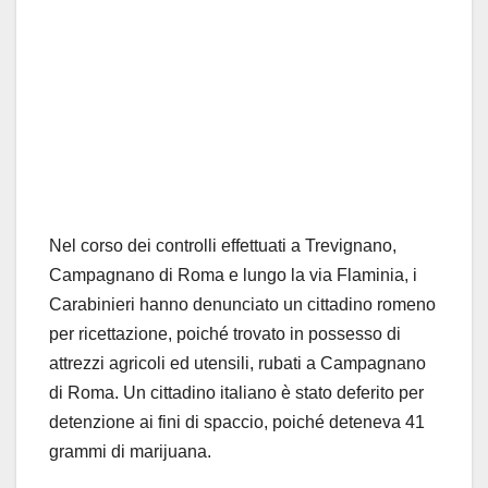
Nel corso dei controlli effettuati a Trevignano,
Campagnano di Roma e lungo la via Flaminia, i
Carabinieri hanno denunciato un cittadino romeno
per ricettazione, poiché trovato in possesso di
attrezzi agricoli ed utensili, rubati a Campagnano
di Roma. Un cittadino italiano è stato deferito per
detenzione ai fini di spaccio, poiché deteneva 41
grammi di marijuana.