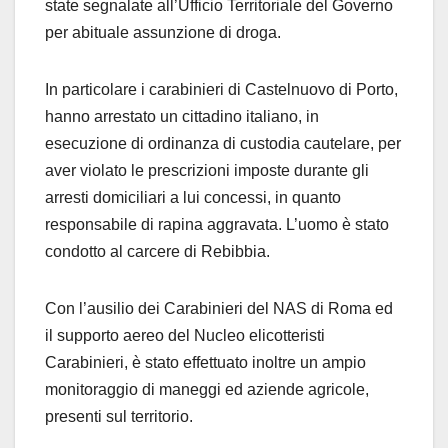
state segnalate all’Ufficio Territoriale del Governo
per abituale assunzione di droga.
In particolare i carabinieri di Castelnuovo di Porto,
hanno arrestato un cittadino italiano, in
esecuzione di ordinanza di custodia cautelare, per
aver violato le prescrizioni imposte durante gli
arresti domiciliari a lui concessi, in quanto
responsabile di rapina aggravata. L’uomo è stato
condotto al carcere di Rebibbia.
Con l’ausilio dei Carabinieri del NAS di Roma ed
il supporto aereo del Nucleo elicotteristi
Carabinieri, è stato effettuato inoltre un ampio
monitoraggio di maneggi ed aziende agricole,
presenti sul territorio.