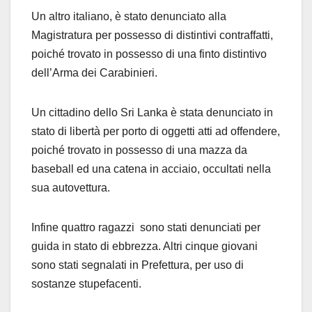
Un altro italiano, è stato denunciato alla
Magistratura per possesso di distintivi contraffatti,
poiché trovato in possesso di una finto distintivo
dell’Arma dei Carabinieri.
Un cittadino dello Sri Lanka è stata denunciato in
stato di libertà per porto di oggetti atti ad offendere,
poiché trovato in possesso di una mazza da
baseball ed una catena in acciaio, occultati nella
sua autovettura.
Infine quattro ragazzi sono stati denunciati per
guida in stato di ebbrezza. Altri cinque giovani
sono stati segnalati in Prefettura, per uso di
sostanze stupefacenti.