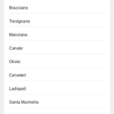
Bracciano
Trevignano
Manziana
Canale
Oriolo
Cerveteri
Ladispoli
Santa Marinella