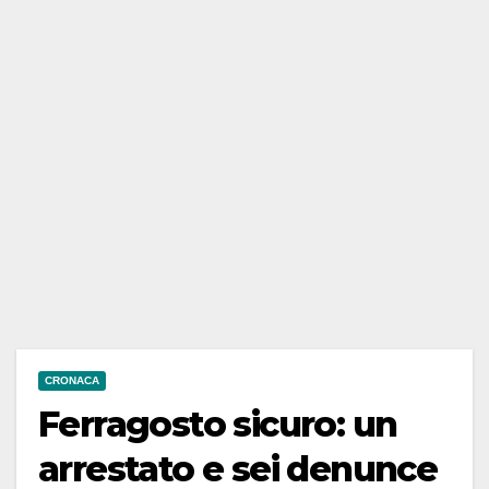
CRONACA
Ferragosto sicuro: un
arrestato e sei denunce