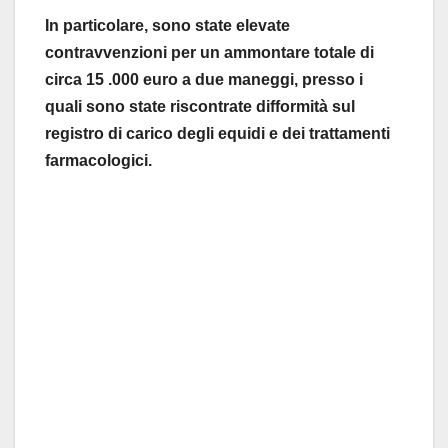
In particolare, sono state elevate
contravvenzioni per un ammontare totale di
circa 15 .000 euro a due maneggi, presso i
quali sono state riscontrate difformità sul
registro di carico degli equidi e dei trattamenti
farmacologici.