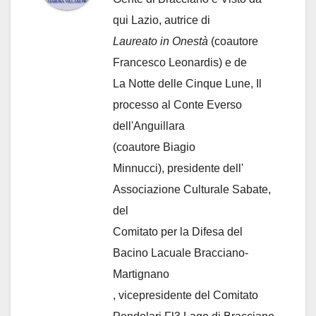
qui Lazio, autrice di
Laureato in Onestà
(coautore
Francesco Leonardis) e de
La Notte delle Cinque Lune, Il
processo al Conte Everso
dell'Anguillara
(coautore Biagio
Minnucci), presidente dell'
Associazione Culturale Sabate
,
del
Comitato per la Difesa del
Bacino Lacuale Bracciano-
Martignano
, vicepresidente del Comitato