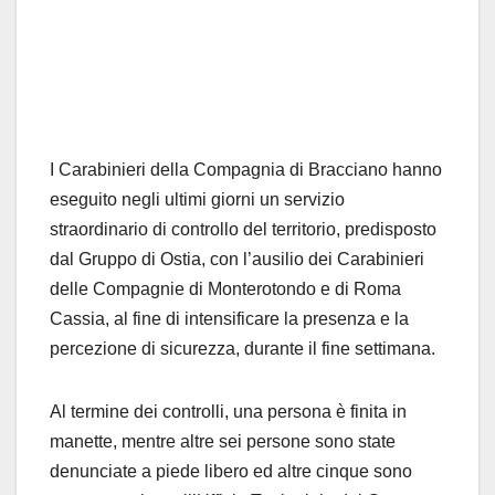
I Carabinieri della Compagnia di Bracciano hanno
eseguito negli ultimi giorni un servizio
straordinario di controllo del territorio, predisposto
dal Gruppo di Ostia, con l’ausilio dei Carabinieri
delle Compagnie di Monterotondo e di Roma
Cassia, al fine di intensificare la presenza e la
percezione di sicurezza, durante il fine settimana.
Al termine dei controlli, una persona è finita in
manette, mentre altre sei persone sono state
denunciate a piede libero ed altre cinque sono