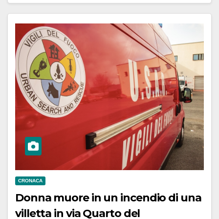
CRONACA
Donna muore in un incendio di una
villetta in via Quarto del