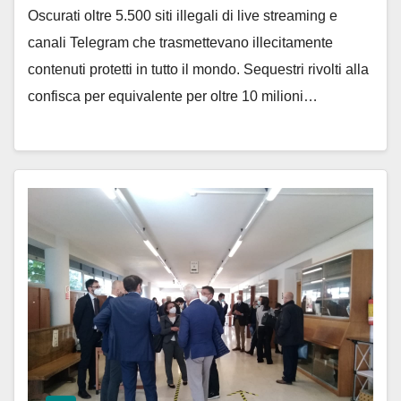
Oscurati oltre 5.500 siti illegali di live streaming e
canali Telegram che trasmettevano illecitamente
contenuti protetti in tutto il mondo. Sequestri rivolti alla
confisca per equivalente per oltre 10 milioni…