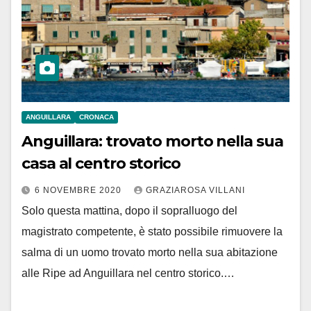
ANGUILLARA
CRONACA
Anguillara: trovato morto nella sua
casa al centro storico
6 NOVEMBRE 2020
GRAZIAROSA VILLANI
Solo questa mattina, dopo il sopralluogo del
magistrato competente, è stato possibile rimuovere la
salma di un uomo trovato morto nella sua abitazione
alle Ripe ad Anguillara nel centro storico.…