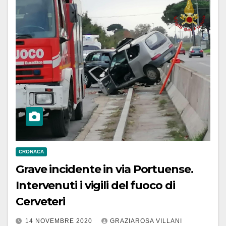
CRONACA
Grave incidente in via Portuense.
Intervenuti i vigili del fuoco di
Cerveteri
14 NOVEMBRE 2020
GRAZIAROSA VILLANI