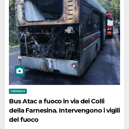
CRONACA
Bus Atac a fuoco in via dei Colli
della Farnesina. Intervengono i vigili
del fuoco