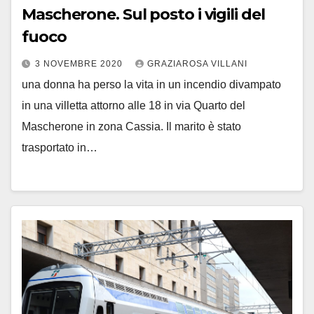
Mascherone. Sul posto i vigili del
fuoco
3 NOVEMBRE 2020
GRAZIAROSA VILLANI
una donna ha perso la vita in un incendio divampato
in una villetta attorno alle 18 in via Quarto del
Mascherone in zona Cassia. Il marito è stato
trasportato in…