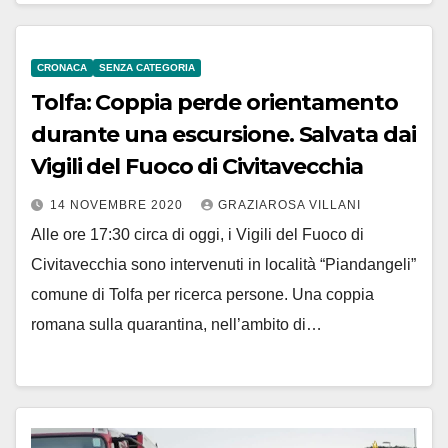
CRONACA
SENZA CATEGORIA
Tolfa: Coppia perde orientamento
durante una escursione. Salvata dai
Vigili del Fuoco di Civitavecchia
14 NOVEMBRE 2020
GRAZIAROSA VILLANI
Alle ore 17:30 circa di oggi, i Vigili del Fuoco di
Civitavecchia sono intervenuti in località “Piandangeli”
comune di Tolfa per ricerca persone. Una coppia
romana sulla quarantina, nell’ambito di…