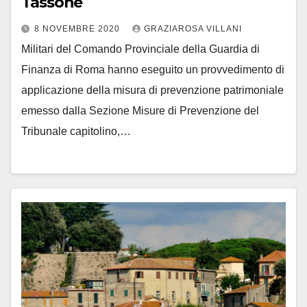
Tassone
8 NOVEMBRE 2020
GRAZIAROSA VILLANI
Militari del Comando Provinciale della Guardia di
Finanza di Roma hanno eseguito un provvedimento di
applicazione della misura di prevenzione patrimoniale
emesso dalla Sezione Misure di Prevenzione del
Tribunale capitolino,…