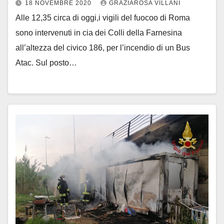
18 NOVEMBRE 2020
GRAZIAROSA VILLANI
Alle 12,35 circa di oggi,i vigili del fuocoo di Roma
sono intervenuti in cia dei Colli della Farnesina
all’altezza del civico 186, per l’incendio di un Bus
Atac. Sul posto…