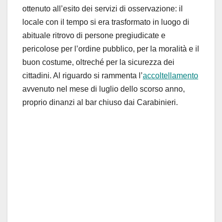
ottenuto all’esito dei servizi di osservazione: il
locale con il tempo si era trasformato in luogo di
abituale ritrovo di persone pregiudicate e
pericolose per l’ordine pubblico, per la moralità e il
buon costume, oltreché per la sicurezza dei
cittadini. Al riguardo si rammenta l’
accoltellamento
avvenuto nel mese di luglio dello scorso anno,
proprio dinanzi al bar chiuso dai Carabinieri.