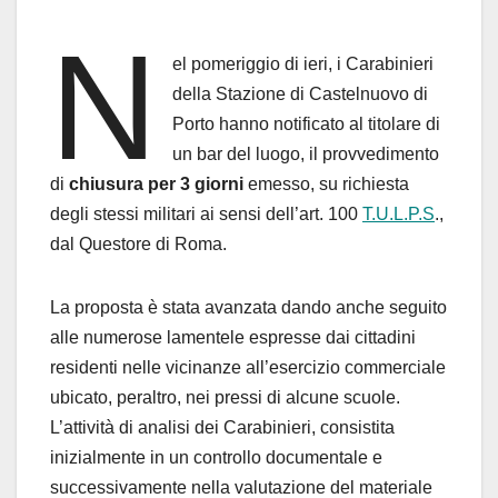
N
el pomeriggio di ieri, i Carabinieri
della Stazione di Castelnuovo di
Porto hanno notificato al titolare di
un bar del luogo, il provvedimento
di
chiusura per 3 giorni
emesso, su richiesta
degli stessi militari ai sensi dell’art. 100
T.U.L.P.S
.,
dal Questore di Roma.
La proposta è stata avanzata dando anche seguito
alle numerose lamentele espresse dai cittadini
residenti nelle vicinanze all’esercizio commerciale
ubicato, peraltro, nei pressi di alcune scuole.
L’attività di analisi dei Carabinieri, consistita
inizialmente in un controllo documentale e
successivamente nella valutazione del materiale