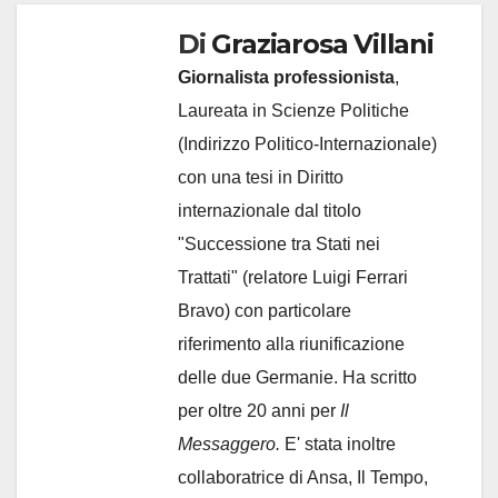
Di
Graziarosa Villani
Giornalista professionista
,
Laureata in Scienze Politiche
(Indirizzo Politico-Internazionale)
con una tesi in Diritto
internazionale dal titolo
"Successione tra Stati nei
Trattati" (relatore Luigi Ferrari
Bravo) con particolare
riferimento alla riunificazione
delle due Germanie. Ha scritto
per oltre 20 anni per
Il
Messaggero.
E' stata inoltre
collaboratrice di Ansa, Il Tempo,