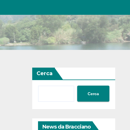
Cerca
Cerca
News da Bracciano