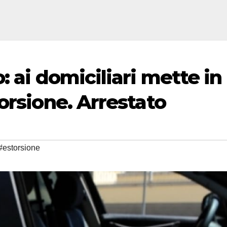
: ai domiciliari mette in
orsione. Arrestato
#estorsione