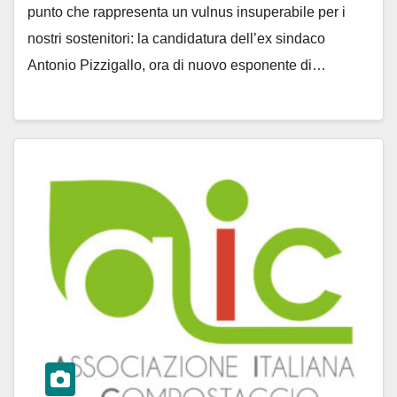
punto che rappresenta un vulnus insuperabile per i
nostri sostenitori: la candidatura dell’ex sindaco
Antonio Pizzigallo, ora di nuovo esponente di…