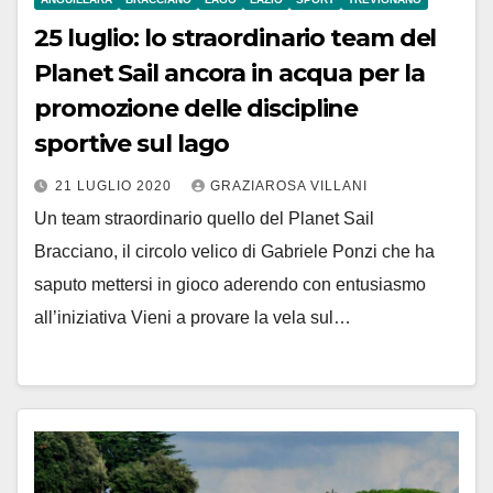
25 luglio: lo straordinario team del
Planet Sail ancora in acqua per la
promozione delle discipline
sportive sul lago
21 LUGLIO 2020
GRAZIAROSA VILLANI
Un team straordinario quello del Planet Sail
Bracciano, il circolo velico di Gabriele Ponzi che ha
saputo mettersi in gioco aderendo con entusiasmo
all’iniziativa Vieni a provare la vela sul…