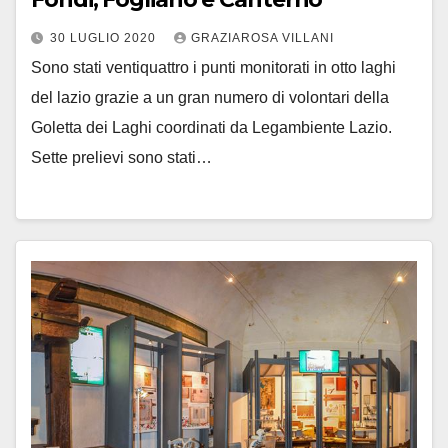
30 LUGLIO 2020
GRAZIAROSA VILLANI
Sono stati ventiquattro i punti monitorati in otto laghi
del lazio grazie a un gran numero di volontari della
Goletta dei Laghi coordinati da Legambiente Lazio.
Sette prelievi sono stati…