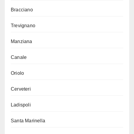
Bracciano
Trevignano
Manziana
Canale
Oriolo
Cerveteri
Ladispoli
Santa Marinella