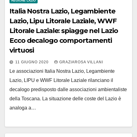
REGIONE LAZIO
Italia Nostra Lazio, Legambiente
Lazio, Lipu Litorale Laziale, WWF
Litorale Laziale: spiagge nel Lazio
Ecco decalogo comportamenti
virtuosi
11 GIUGNO 2020
GRAZIAROSA VILLANI
Le associazioni Italia Nostra Lazio, Legambiente
Lazio, LIPU e WWF Litorale Laziale rilanciano il
decalogo predisposto dalle associazioni ambientaliste
della Toscana. La situazione delle coste del Lazio è
analoga a…