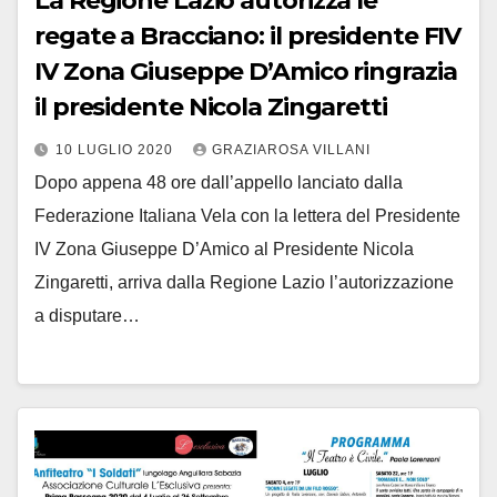
La Regione Lazio autorizza le
regate a Bracciano: il presidente FIV
IV Zona Giuseppe D’Amico ringrazia
il presidente Nicola Zingaretti
10 LUGLIO 2020
GRAZIAROSA VILLANI
Dopo appena 48 ore dall’appello lanciato dalla
Federazione Italiana Vela con la lettera del Presidente
IV Zona Giuseppe D’Amico al Presidente Nicola
Zingaretti, arriva dalla Regione Lazio l’autorizzazione
a disputare…