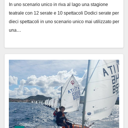
In uno scenario unico in riva al lago una stagione
teatrale con 12 serate e 10 spettacoli Dodici serate per
dieci spettacoli in uno scenario unico mai utilizzato per
una…