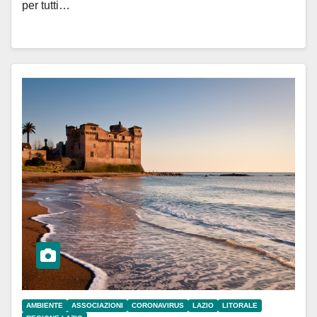
per tutti…
AMBIENTE
ASSOCIAZIONI
CORONAVIRUS
LAZIO
LITORALE