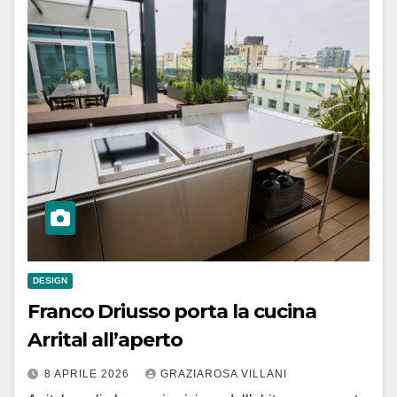
DESIGN
Franco Driusso porta la cucina
Arrital all’aperto
8 APRILE 2026
GRAZIAROSA VILLANI