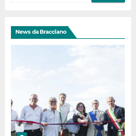
News da Bracciano