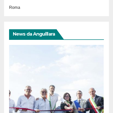
Roma
News da Anguillara