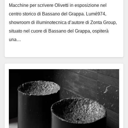
Macchine per scrivere Olivetti in esposizione nel
centro storico di Bassano del Grappa. Lumé974,
showroom di illuminotecnica d’autore di Zonta Group,
situato nel cuore di Bassano del Grappa, ospiterà
una…