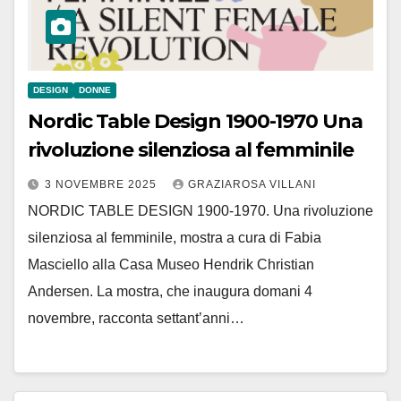
DESIGN
DONNE
Nordic Table Design 1900-1970 Una
rivoluzione silenziosa al femminile
3 NOVEMBRE 2025
GRAZIAROSA VILLANI
NORDIC TABLE DESIGN 1900-1970. Una rivoluzione
silenziosa al femminile, mostra a cura di Fabia
Masciello alla Casa Museo Hendrik Christian
Andersen. La mostra, che inaugura domani 4
novembre, racconta settant’anni…