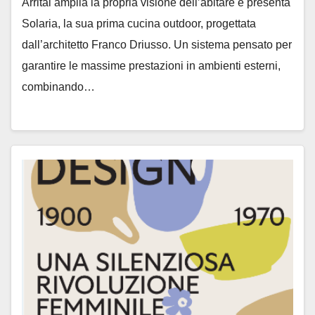
Arrital amplia la propria visione dell’abitare e presenta
Solaria, la sua prima cucina outdoor, progettata
dall’architetto Franco Driusso. Un sistema pensato per
garantire le massime prestazioni in ambienti esterni,
combinando…