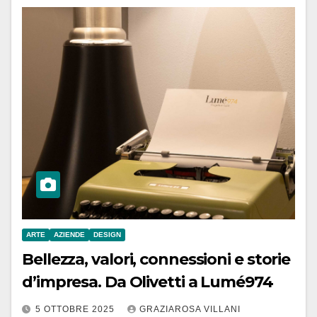
ARTE
AZIENDE
DESIGN
Bellezza, valori, connessioni e storie
d’impresa. Da Olivetti a Lumé974
5 OTTOBRE 2025
GRAZIAROSA VILLANI