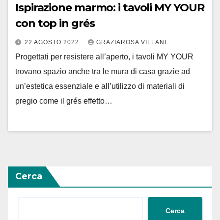
Ispirazione marmo: i tavoli MY YOUR
con top in grés
22 AGOSTO 2022
GRAZIAROSA VILLANI
Progettati per resistere all’aperto, i tavoli MY YOUR
trovano spazio anche tra le mura di casa grazie ad
un’estetica essenziale e all’utilizzo di materiali di
pregio come il grés effetto…
Cerca
Cerca