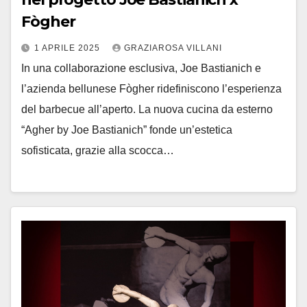
Fògher
1 APRILE 2025
GRAZIAROSA VILLANI
In una collaborazione esclusiva, Joe Bastianich e
l’azienda bellunese Fògher ridefiniscono l’esperienza
del barbecue all’aperto. La nuova cucina da esterno
“Agher by Joe Bastianich” fonde un’estetica
sofisticata, grazie alla scocca…