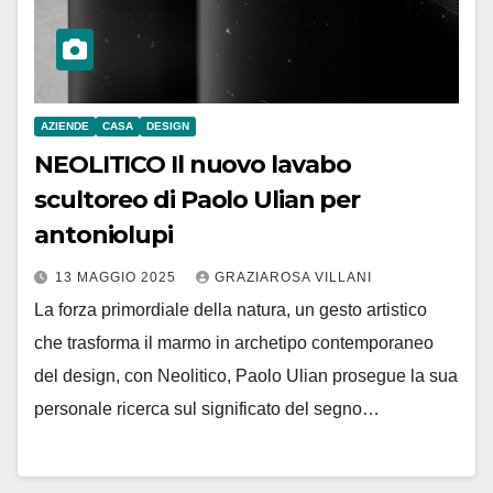
AZIENDE
CASA
DESIGN
NEOLITICO Il nuovo lavabo
scultoreo di Paolo Ulian per
antoniolupi
13 MAGGIO 2025
GRAZIAROSA VILLANI
La forza primordiale della natura, un gesto artistico
che trasforma il marmo in archetipo contemporaneo
del design, con Neolitico, Paolo Ulian prosegue la sua
personale ricerca sul significato del segno…