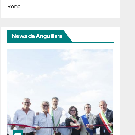
Roma
News da Anguillara