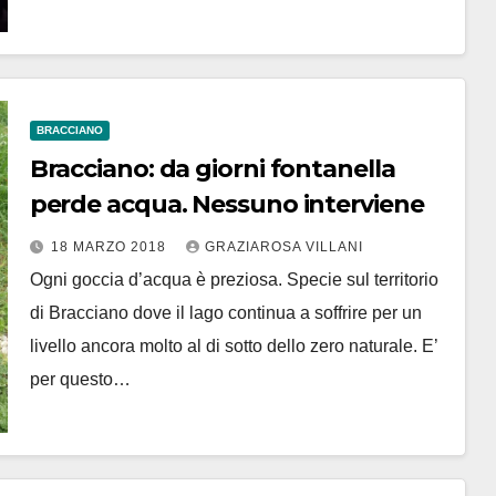
BRACCIANO
Bracciano: da giorni fontanella
perde acqua. Nessuno interviene
18 MARZO 2018
GRAZIAROSA VILLANI
Ogni goccia d’acqua è preziosa. Specie sul territorio
di Bracciano dove il lago continua a soffrire per un
livello ancora molto al di sotto dello zero naturale. E’
per questo…