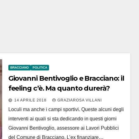
BRACCIANO
POLITICA
Giovanni Bentivoglio e Bracciano: il
feeling c’è. Ma quanto durerà?
14 APRILE 2018
GRAZIAROSA VILLANI
Loculi ma anche i campi sportivi. Queste alcuni degli
interventi ai quali si sta dedicando in questi giorni
Giovanni Bentivoglio, assessore ai Lavori Pubblici
del Comune di Bracciano. L’ex finanziare…