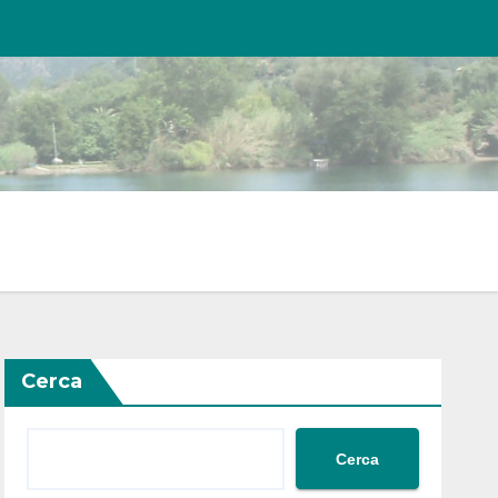
Cerca
Cerca