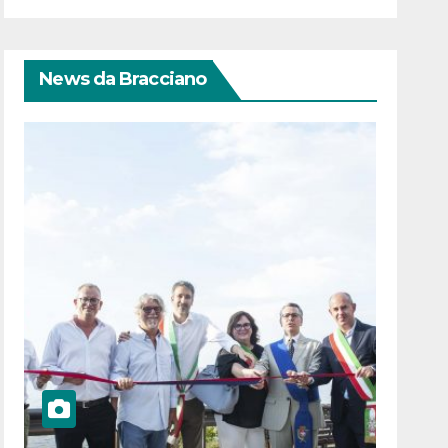
News da Bracciano