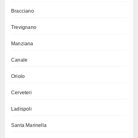
Bracciano
Trevignano
Manziana
Canale
Oriolo
Cerveteri
Ladispoli
Santa Marinella