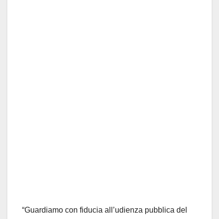
“Guardiamo con fiducia all’udienza pubblica del