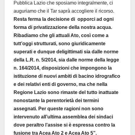
Pubblica Lazio che sposiamo integralmente, ci
auguriamo che il Tar saprà accogliere il ricorso.
Resta ferma la decisione di opporci ad ogni
forma di privatizzazione della nostra acqua.
Ribadiamo che gli attuali Ato, così come a
tutt’oggi strutturati, sono giuridicamente
superati e dunque deligittimati sia dalle norme
della L.R. n. 5/2014, sia dalle norme della legge
n. 164/2014, disposizioni che impongono la
istituzione di nuovi ambiti di bacino idrografico
e dei relativi enti di governo, ma che nella
Regione Lazio sono rimaste del tutto inattuate
nonostante la perentorietà dei termini
assegnati. Per queste ragioni non sono
intervenuto all’ultima assemblea dei sindaci
dove peraltro l’assise si è espressa contro la
fusione tra Acea Ato 2 e Acea Ato 5”.