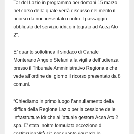
Tar del Lazio in programma per domani 15 marzo
nel corso della quale verrà discusso nel merito il
ricorso da noi presentato contro il passaggio
obbligato del servizio idrico integrato ad Acea Ato
2”.
E’ quanto sottolinea il sindaco di Canale
Monterano Angelo Stefani alla vigilia dell’udienza
presso il Tribunale Amministrativo Regionale che
vede all’ordine del giorno il ricorso presentato da 8
comuni.
“Chiediamo in primo luogo l’annullamento della
diffida della Regione Lazio per la cessione delle
infrastrutture idriche all’attuale gestore Acea Ato 2
spa. E’ stata inoltre formulata eccezione di
costituzionalità sia per quanto riguarda lo