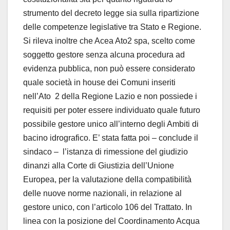
strumento del decreto legge sia sulla ripartizione
delle competenze legislative tra Stato e Regione.
Si rileva inoltre che Acea Ato2 spa, scelto come
soggetto gestore senza alcuna procedura ad
evidenza pubblica, non può essere considerato
quale società in house dei Comuni inseriti
nell’Ato 2 della Regione Lazio e non possiede i
requisiti per poter essere individuato quale futuro
possibile gestore unico all’interno degli Ambiti di
bacino idrografico. E’ stata fatta poi – conclude il
sindaco – l’istanza di rimessione del giudizio
dinanzi alla Corte di Giustizia dell’Unione
Europea, per la valutazione della compatibilità
delle nuove norme nazionali, in relazione al
gestore unico, con l’articolo 106 del Trattato. In
linea con la posizione del Coordinamento Acqua