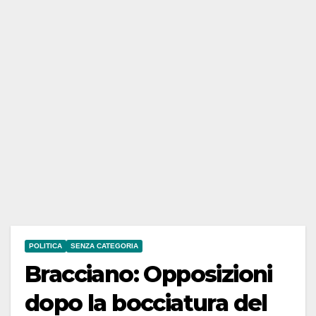
POLITICA
SENZA CATEGORIA
Bracciano: Opposizioni
dopo la bocciatura del