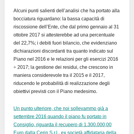
Alcuni punti salienti dell’analisi che ha portato alla
bocciatura riguardano: la bassa capacità di
riscossione dell’Ente, che dal primo gennaio al 31
ottobre 2017 si attesterebbe ad una percentuale
del 22,7%; i debiti fuori bilancio, che evidenziano
dichiarazioni discordanti tra quanto indicato sul
Piano nel 2016 e le relazioni per gli esercizi 2016
÷ 2017; la gestione dei residui, che crescono in
maniera considerevole tra il 2015 e il 2017,
riducendo le probabilità di realizzazione degli
obiettivi previsti con il Piano medesimo.
Un punto ulteriore, che noi sollevammo già a
settembre 2016 quando il piano fu portato in
Consiglio, riguarda il recupero di 1.300.000,00
Euro dalla Cerin S.r.l., ex società affidataria della