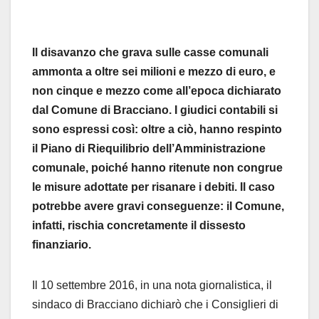
Il disavanzo che grava sulle casse comunali
ammonta a oltre sei milioni e mezzo di euro, e
non cinque e mezzo come all’epoca dichiarato
dal Comune di Bracciano. I giudici contabili si
sono espressi così: oltre a ciò, hanno respinto
il Piano di Riequilibrio dell’Amministrazione
comunale, poiché hanno ritenute non congrue
le misure adottate per risanare i debiti. Il caso
potrebbe avere gravi conseguenze: il Comune,
infatti, rischia concretamente il dissesto
finanziario.
Il 10 settembre 2016, in una nota giornalistica, il
sindaco di Bracciano dichiarò che i Consiglieri di