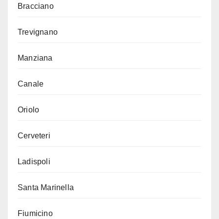
Bracciano
Trevignano
Manziana
Canale
Oriolo
Cerveteri
Ladispoli
Santa Marinella
Fiumicino