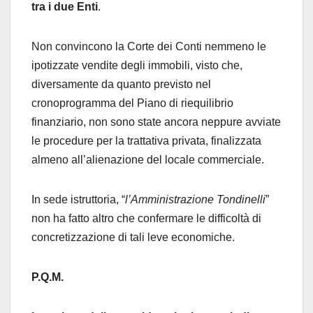
tra i due Enti
.
Non convincono la Corte dei Conti nemmeno le
ipotizzate vendite degli immobili, visto che,
diversamente da quanto previsto nel
cronoprogramma del Piano di riequilibrio
finanziario, non sono state ancora neppure avviate
le procedure per la trattativa privata, finalizzata
almeno all’alienazione del locale commerciale.
In sede istruttoria, “
l’Amministrazione Tondinelli
”
non ha fatto altro che confermare le difficoltà di
concretizzazione di tali leve economiche.
P.Q.M.