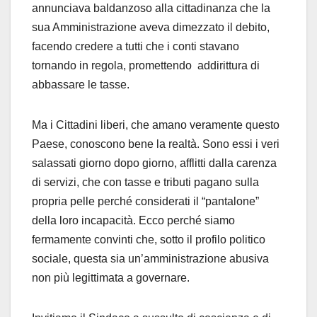
annunciava baldanzoso alla cittadinanza che la
sua Amministrazione aveva dimezzato il debito,
facendo credere a tutti che i conti stavano
tornando in regola, promettendo addirittura di
abbassare le tasse.
Ma i Cittadini liberi, che amano veramente questo
Paese, conoscono bene la realtà. Sono essi i veri
salassati giorno dopo giorno, afflitti dalla carenza
di servizi, che con tasse e tributi pagano sulla
propria pelle perché considerati il “pantalone”
della loro incapacità. Ecco perché siamo
fermamente convinti che, sotto il profilo politico
sociale, questa sia un’amministrazione abusiva
non più legittimata a governare.