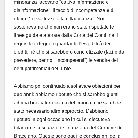
minoranza facevano “cattiva informazione e
disinformazione”, li tacciò d’incompetenza e di
riferire “inesattezze alla cittadinanza”. Noi
sostenevamo che non erano state rispettate le
linee guida elaborate dalla Corte dei Conti, né il
requisito di legge riguardante l’esigibilità dei
crediti, né che si sarebbero concretizzate (facile da
prevedere, per noi “incompetenti”) le vendite dei
beni patrimoniali dell’Ente.
Abbiamo poi continuato a sollevare obiezioni per
due anni: abbiamo ripetuto che si sarebbe giunti
ad una bocciatura secca del piano e che sarebbe
stato necessario altro approccio. L’abbiamo
ripetuto in ogni occasione in cui si discuteva il
bilancio e la situazione finanziaria del Comune di
Bracciano. Queste sono oggi le conclusioni della