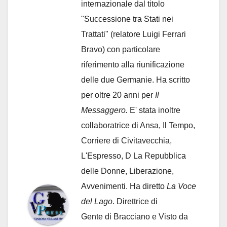
internazionale dal titolo
"Successione tra Stati nei
Trattati" (relatore Luigi Ferrari
Bravo) con particolare
riferimento alla riunificazione
delle due Germanie. Ha scritto
per oltre 20 anni per
Il
Messaggero.
E' stata inoltre
collaboratrice di Ansa, Il Tempo,
Corriere di Civitavecchia,
L'Espresso, D La Repubblica
delle Donne, Liberazione,
Avvenimenti. Ha diretto
La Voce
del Lago
. Direttrice di
Gente di Bracciano
e Visto da