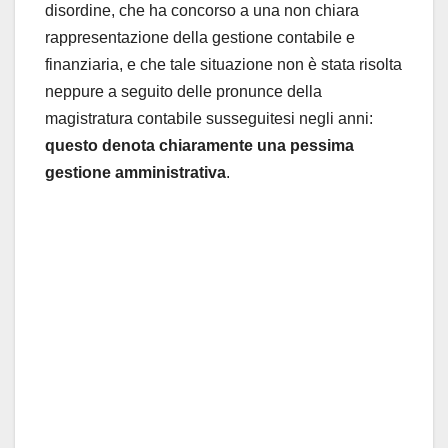
disordine, che ha concorso a una non chiara
rappresentazione della gestione contabile e
finanziaria, e che tale situazione non è stata risolta
neppure a seguito delle pronunce della
magistratura contabile susseguitesi negli anni:
questo denota chiaramente una pessima
gestione amministrativa
.