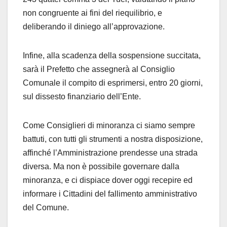
non congruente ai fini del riequilibrio, e
deliberando il diniego all’approvazione.
Infine, alla scadenza della sospensione succitata,
sarà il Prefetto che assegnerà al Consiglio
Comunale il compito di esprimersi, entro 20 giorni,
sul dissesto finanziario dell’Ente.
Come Consiglieri di minoranza ci siamo sempre
battuti, con tutti gli strumenti a nostra disposizione,
affinché l’Amministrazione prendesse una strada
diversa. Ma non è possibile governare dalla
minoranza, e ci dispiace dover oggi recepire ed
informare i Cittadini del fallimento amministrativo
del Comune.