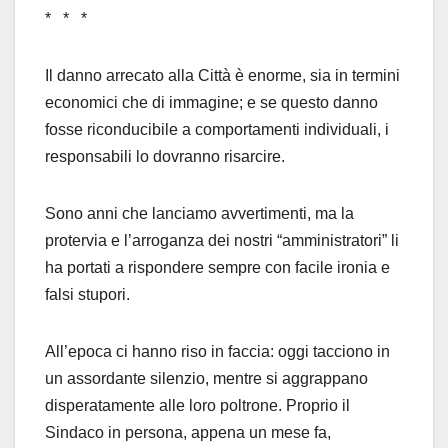
* * *
Il danno arrecato alla Città è enorme, sia in termini
economici che di immagine; e se questo danno
fosse riconducibile a comportamenti individuali, i
responsabili lo dovranno risarcire.
Sono anni che lanciamo avvertimenti, ma la
protervia e l’arroganza dei nostri “amministratori” li
ha portati a rispondere sempre con facile ironia e
falsi stupori.
All’epoca ci hanno riso in faccia: oggi tacciono in
un assordante silenzio, mentre si aggrappano
disperatamente alle loro poltrone. Proprio il
Sindaco in persona, appena un mese fa,