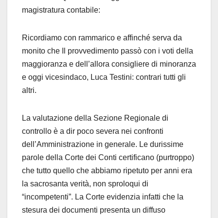
magistratura contabile:
Ricordiamo con rammarico e affinché serva da
monito che Il provvedimento passò con i voti della
maggioranza e dell’allora consigliere di minoranza
e oggi vicesindaco, Luca Testini: contrari tutti gli
altri.
La valutazione della Sezione Regionale di
controllo è a dir poco severa nei confronti
dell’Amministrazione in generale. Le durissime
parole della Corte dei Conti certificano (purtroppo)
che tutto quello che abbiamo ripetuto per anni era
la sacrosanta verità, non sproloqui di
“incompetenti”. La Corte evidenzia infatti che la
stesura dei documenti presenta un diffuso