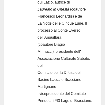
qui Lazio, autrice di
Laureato in Onestà
(coautore
Francesco Leonardis) e de
La Notte delle Cinque Lune, Il
processo al Conte Everso
dell'Anguillara
(coautore Biagio
Minnucci), presidente dell'
Associazione Culturale Sabate
,
del
Comitato per la Difesa del
Bacino Lacuale Bracciano-
Martignano
, vicepresidente del Comitato
Pendolari Fl3 Lago di Bracciano.