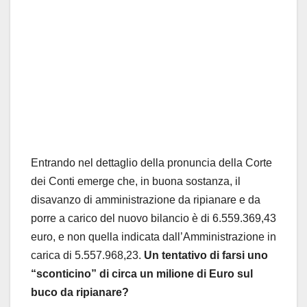
Entrando nel dettaglio della pronuncia della Corte
dei Conti emerge che, in buona sostanza, il
disavanzo di amministrazione da ripianare e da
porre a carico del nuovo bilancio è di 6.559.369,43
euro, e non quella indicata dall’Amministrazione in
carica di 5.557.968,23.
Un tentativo di farsi uno
“sconticino” di circa un milione di Euro sul
buco da ripianare?