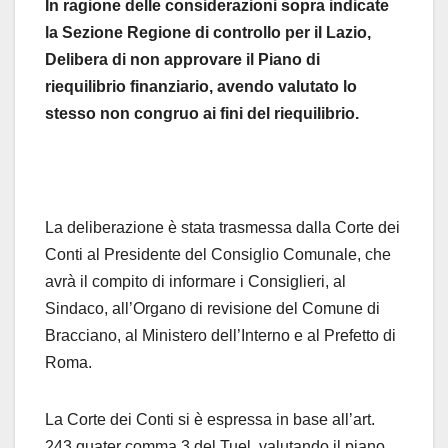
In ragione delle considerazioni sopra indicate
la Sezione Regione di controllo per il Lazio,
Delibera di non approvare il Piano di
riequilibrio finanziario, avendo valutato lo
stesso non congruo ai fini del riequilibrio.
La deliberazione è stata trasmessa dalla Corte dei
Conti al Presidente del Consiglio Comunale, che
avrà il compito di informare i Consiglieri, al
Sindaco, all’Organo di revisione del Comune di
Bracciano, al Ministero dell’Interno e al Prefetto di
Roma.
La Corte dei Conti si è espressa in base all’art.
243 quater comma 3 del Tuel, valutando il piano