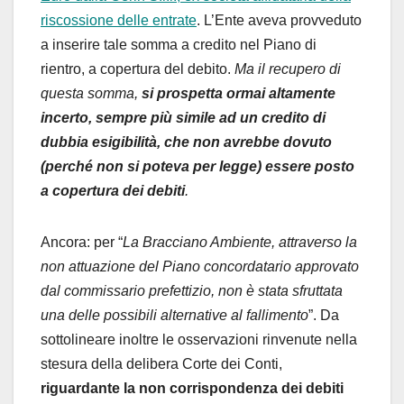
riscossione delle entrate
. L’Ente aveva provveduto
a inserire tale somma a credito nel Piano di
rientro, a copertura del debito.
Ma il recupero di
questa somma,
si prospetta ormai altamente
incerto,
sempre più simile ad un credito di
dubbia esigibilità, che non avrebbe dovuto
(perché non si poteva per legge) essere posto
a copertura dei debiti
.
Ancora: per “
La Bracciano Ambiente, attraverso la
non attuazione del Piano concordatario approvato
dal commissario prefettizio, non è stata sfruttata
una delle possibili alternative al fallimento
”. Da
sottolineare inoltre le osservazioni rinvenute nella
stesura della delibera Corte dei Conti,
riguardante la non corrispondenza dei debiti