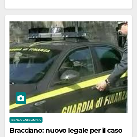
SENZA CATEGORIA
Bracciano: nuovo legale per il caso