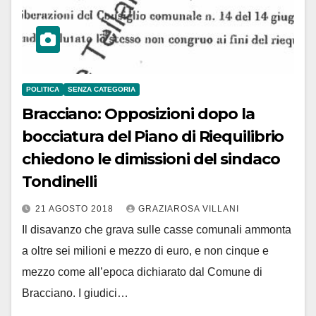
POLITICA
SENZA CATEGORIA
Bracciano: Opposizioni dopo la
bocciatura del Piano di Riequilibrio
chiedono le dimissioni del sindaco
Tondinelli
21 AGOSTO 2018
GRAZIAROSA VILLANI
Il disavanzo che grava sulle casse comunali ammonta
a oltre sei milioni e mezzo di euro, e non cinque e
mezzo come all’epoca dichiarato dal Comune di
Bracciano. I giudici…