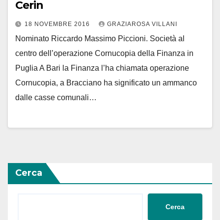
Cerin
18 NOVEMBRE 2016
GRAZIAROSA VILLANI
Nominato Riccardo Massimo Piccioni. Società al
centro dell’operazione Cornucopia della Finanza in
Puglia A Bari la Finanza l’ha chiamata operazione
Cornucopia, a Bracciano ha significato un ammanco
dalle casse comunali…
Cerca
Cerca