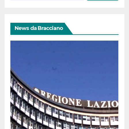
News da Bracciano