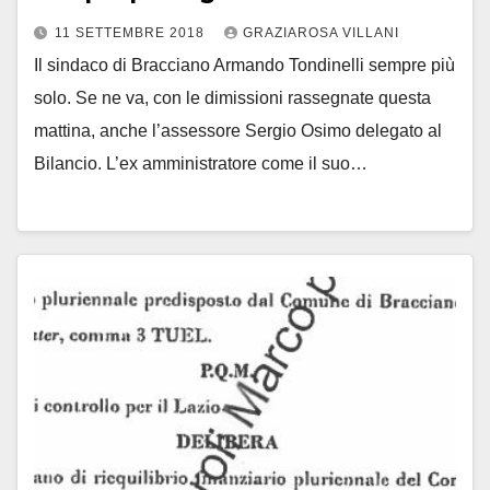
11 SETTEMBRE 2018
GRAZIAROSA VILLANI
Il sindaco di Bracciano Armando Tondinelli sempre più
solo. Se ne va, con le dimissioni rassegnate questa
mattina, anche l’assessore Sergio Osimo delegato al
Bilancio. L’ex amministratore come il suo…