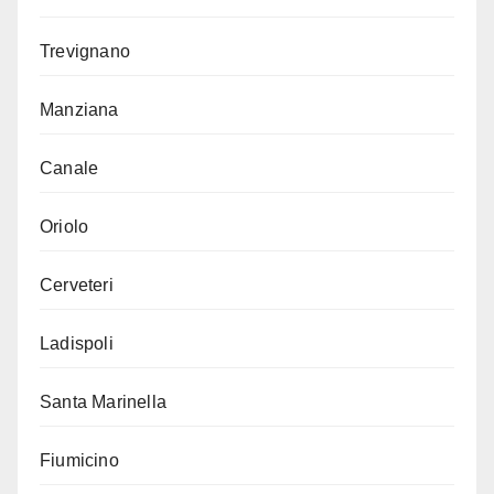
Trevignano
Manziana
Canale
Oriolo
Cerveteri
Ladispoli
Santa Marinella
Fiumicino