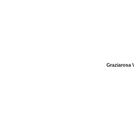
Graziarosa V