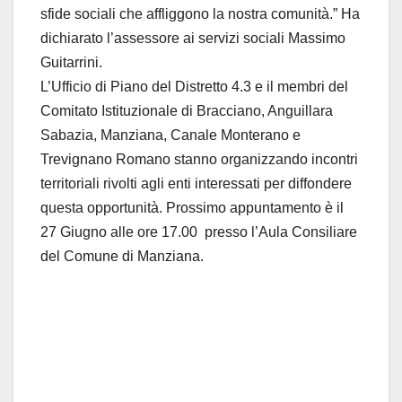
sfide sociali che affliggono la nostra comunità.” Ha
dichiarato l’assessore ai servizi sociali Massimo
Guitarrini.
L’Ufficio di Piano del Distretto 4.3 e il membri del
Comitato Istituzionale di Bracciano, Anguillara
Sabazia, Manziana, Canale Monterano e
Trevignano Romano stanno organizzando incontri
territoriali rivolti agli enti interessati per diffondere
questa opportunità. Prossimo appuntamento è il
27 Giugno alle ore 17.00 presso l’Aula Consiliare
del Comune di Manziana.