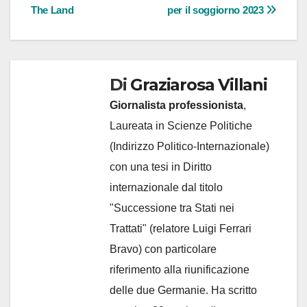
The Land
per il soggiorno 2023
Di
Graziarosa Villani
Giornalista professionista
,
Laureata in Scienze Politiche
(Indirizzo Politico-Internazionale)
con una tesi in Diritto
internazionale dal titolo
"Successione tra Stati nei
Trattati" (relatore Luigi Ferrari
Bravo) con particolare
riferimento alla riunificazione
delle due Germanie. Ha scritto