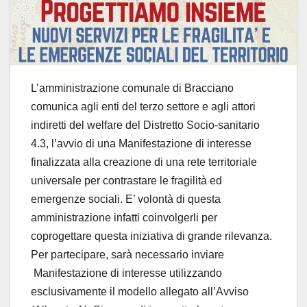
L’amministrazione comunale di Bracciano
comunica agli enti del terzo settore e agli attori
indiretti del welfare del Distretto Socio-sanitario
4.3, l’avvio di una Manifestazione di interesse
finalizzata alla creazione di una rete territoriale
universale per contrastare le fragilità ed
emergenze sociali. E’ volontà di questa
amministrazione infatti coinvolgerli per
coprogettare questa iniziativa di grande rilevanza.
Per partecipare, sarà necessario inviare
Manifestazione di interesse utilizzando
esclusivamente il modello allegato all’Avviso