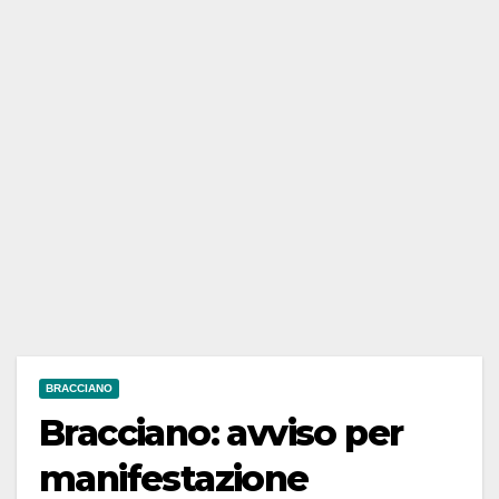
BRACCIANO
Bracciano: avviso per
manifestazione