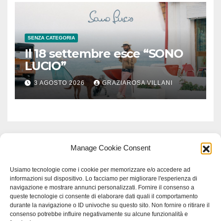
SENZA CATEGORIA
Il 18 settembre esce “SONO
LUCIO”
3 AGOSTO 2026
GRAZIAROSA VILLANI
Manage Cookie Consent
Usiamo tecnologie come i cookie per memorizzare e/o accedere ad
informazioni sul dispositivo. Lo facciamo per migliorare l'esperienza di
navigazione e mostrare annunci personalizzati. Fornire il consenso a
queste tecnologie ci consente di elaborare dati quali il comportamento
durante la navigazione o ID univoche su questo sito. Non fornire o ritirare il
consenso potrebbe influire negativamente su alcune funzionalità e