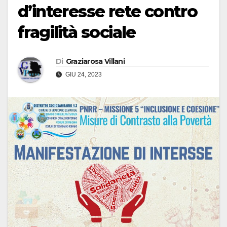
d’interesse rete contro
fragilità sociale
Di
Graziarosa Villani
GIU 24, 2023