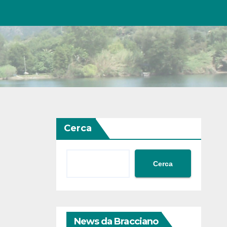
Cerca
Cerca
News da Bracciano