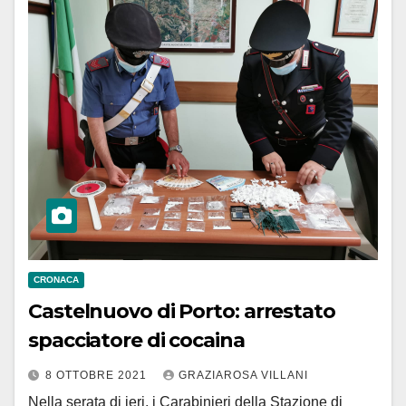
CRONACA
Castelnuovo di Porto: arrestato
spacciatore di cocaina
8 OTTOBRE 2021
GRAZIAROSA VILLANI
Nella serata di ieri, i Carabinieri della Stazione di