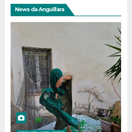
News da Anguillara