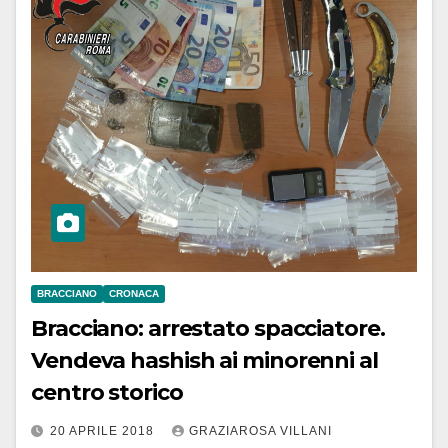
BRACCIANO
CRONACA
Bracciano: arrestato spacciatore.
Vendeva hashish ai minorenni al
centro storico
20 APRILE 2018
GRAZIAROSA VILLANI