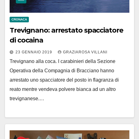
CRONACA
Trevignano: arrestato spacciatore
di cocaina
23 GENNAIO 2019
GRAZIAROSA VILLANI
Trevignano alla coca. I carabinieri della Sezione
Operativa della Compagnia di Bracciano hanno
arrestato uno spacciatore del posto in flagranza di
reato mentre vendeva polvere bianca ad un altro
trevignanese.…