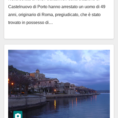
Castelnuovo di Porto hanno arrestato un uomo di 49
anni, originario di Roma, pregiudicato, che è stato
trovato in possesso di…