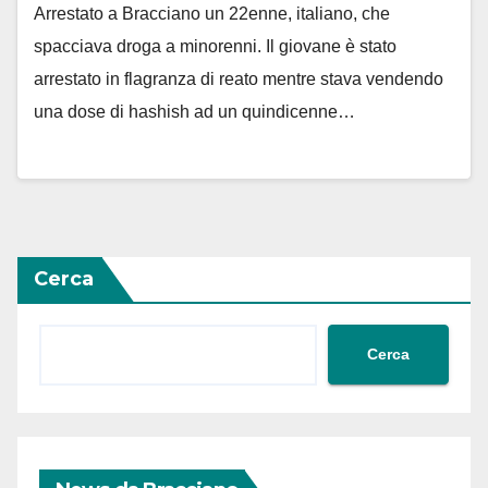
Arrestato a Bracciano un 22enne, italiano, che
spacciava droga a minorenni. Il giovane è stato
arrestato in flagranza di reato mentre stava vendendo
una dose di hashish ad un quindicenne…
Cerca
Cerca