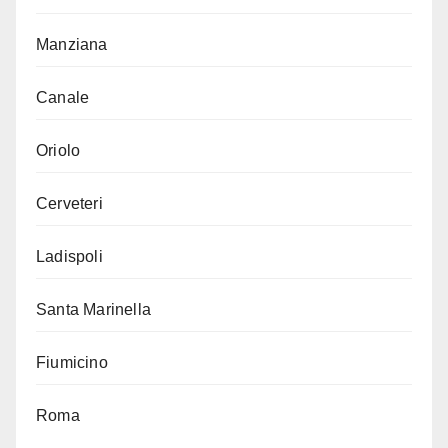
Manziana
Canale
Oriolo
Cerveteri
Ladispoli
Santa Marinella
Fiumicino
Roma