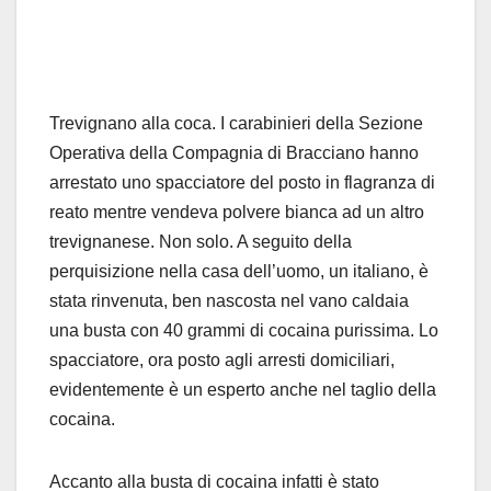
Trevignano alla coca. I carabinieri della Sezione
Operativa della Compagnia di Bracciano hanno
arrestato uno spacciatore del posto in flagranza di
reato mentre vendeva polvere bianca ad un altro
trevignanese. Non solo. A seguito della
perquisizione nella casa dell’uomo, un italiano, è
stata rinvenuta, ben nascosta nel vano caldaia
una busta con 40 grammi di cocaina purissima. Lo
spacciatore, ora posto agli arresti domiciliari,
evidentemente è un esperto anche nel taglio della
cocaina.
Accanto alla busta di cocaina infatti è stato