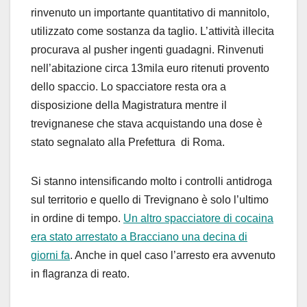
rinvenuto un importante quantitativo di mannitolo,
utilizzato come sostanza da taglio. L’attività illecita
procurava al pusher ingenti guadagni. Rinvenuti
nell’abitazione circa 13mila euro ritenuti provento
dello spaccio. Lo spacciatore resta ora a
disposizione della Magistratura mentre il
trevignanese che stava acquistando una dose è
stato segnalato alla Prefettura di Roma.
Si stanno intensificando molto i controlli antidroga
sul territorio e quello di Trevignano è solo l’ultimo
in ordine di tempo.
Un altro spacciatore di cocaina
era stato arrestato a Bracciano una decina di
giorni fa
. Anche in quel caso l’arresto era avvenuto
in flagranza di reato.