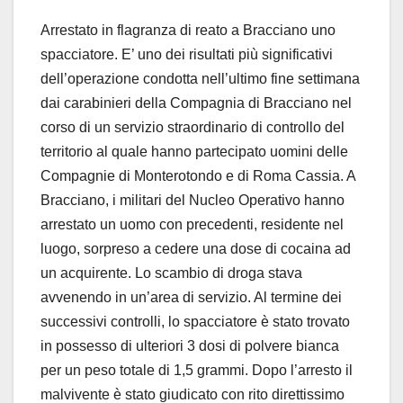
Arrestato in flagranza di reato a Bracciano uno
spacciatore. E’ uno dei risultati più significativi
dell’operazione condotta nell’ultimo fine settimana
dai carabinieri della Compagnia di Bracciano nel
corso di un servizio straordinario di controllo del
territorio al quale hanno partecipato uomini delle
Compagnie di Monterotondo e di Roma Cassia. A
Bracciano, i militari del Nucleo Operativo hanno
arrestato un uomo con precedenti, residente nel
luogo, sorpreso a cedere una dose di cocaina ad
un acquirente. Lo scambio di droga stava
avvenendo in un’area di servizio. Al termine dei
successivi controlli, lo spacciatore è stato trovato
in possesso di ulteriori 3 dosi di polvere bianca
per un peso totale di 1,5 grammi. Dopo l’arresto il
malvivente è stato giudicato con rito direttissimo