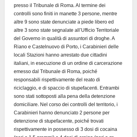
presso il Tribunale di Roma. Al termine dei
controlli sono finiti in manette 3 persone, mentre
altre 9 sono state denunciate a piede libero ed
altre 3 sono state segnalate all’Ufficio Territoriale
del Governo in qualità di assuntori di droghe. A
Riano e Castelnuovo di Porto, i Carabinieri delle
locali Stazioni hanno arrestato due cittadini
italiani, in esecuzione di un ordine di carcerazione
emesso dal Tribunale di Roma, poiché
responsabili rispettivamente del reato di
riciclaggio, e di spaccio di stupefacenti. Entrambi
sono stati sottoposti alla pena della detenzione
domiciliare. Nel corso dei controlli del territorio, i
Carabinieri hanno denunciato 2 persone per
detenzione di stupefacente, poiché trovati
rispettivamente in possesso di 3 dosi di cocaina