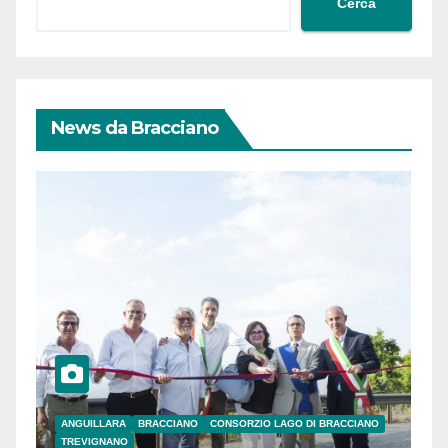
Cerca
News da Bracciano
ANGUILLARA
BRACCIANO
CONSORZIO LAGO DI BRACCIANO
TREVIGNANO