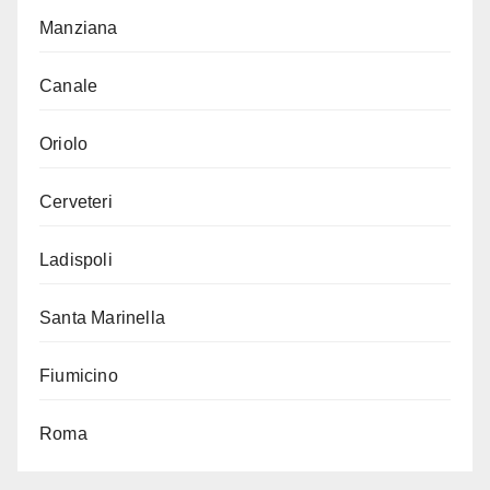
Manziana
Canale
Oriolo
Cerveteri
Ladispoli
Santa Marinella
Fiumicino
Roma