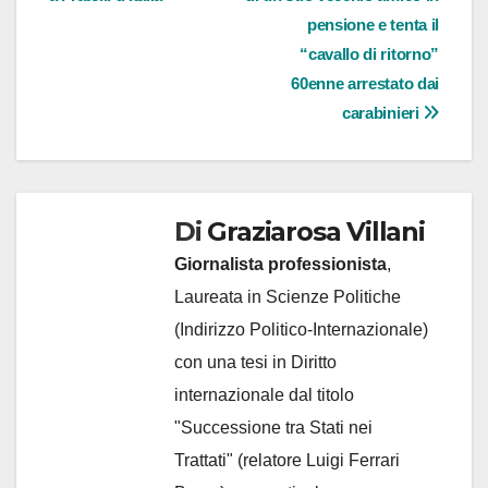
articoli
pensione e tenta il
“cavallo di ritorno”
60enne arrestato dai
carabinieri
Di
Graziarosa Villani
Giornalista professionista
,
Laureata in Scienze Politiche
(Indirizzo Politico-Internazionale)
con una tesi in Diritto
internazionale dal titolo
"Successione tra Stati nei
Trattati" (relatore Luigi Ferrari