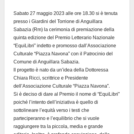
Sabato 27 maggio 2023 alle ore 18.30 si è tenuta
presso i Giardini del Torrione di Anguillara
Sabazia (Rm) la cerimonia di premiazione della
quinta edizione del Premio Letterario Nazionale
“EquiLibri” indetto e promosso dall’Associazione
Culturale “Piazza Navona” con il Patrocinio del
Comune di Anguillara Sabazia.
Il progetto è nato da un’idea della Dottoressa
Chiara Ricci, scrittrice e Presidente
dell’Associazione Culturale “Piazza Navona”.
Si è deciso di dare al Premio il nome di “EquiLibri”
poiché l’intento dell’iniziativa è quello di
sottolineare l’equità verso i testi che
parteciperanno e l’equilibrio che si vuole
raggiungere tra la piccola, media e grande