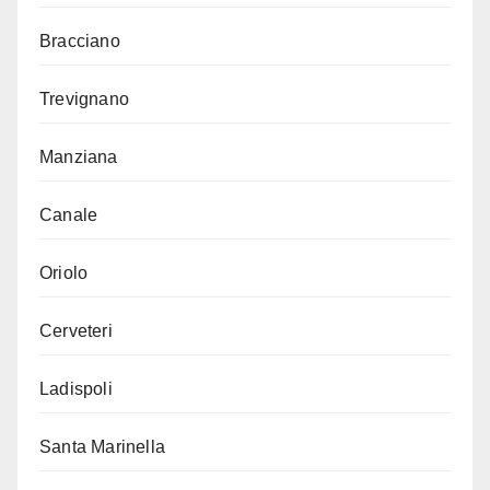
Bracciano
Trevignano
Manziana
Canale
Oriolo
Cerveteri
Ladispoli
Santa Marinella