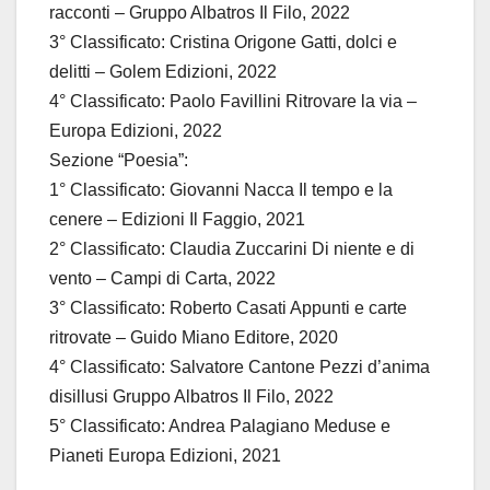
racconti – Gruppo Albatros Il Filo, 2022
3° Classificato: Cristina Origone Gatti, dolci e
delitti – Golem Edizioni, 2022
4° Classificato: Paolo Favillini Ritrovare la via –
Europa Edizioni, 2022
Sezione “Poesia”:
1° Classificato: Giovanni Nacca Il tempo e la
cenere – Edizioni Il Faggio, 2021
2° Classificato: Claudia Zuccarini Di niente e di
vento – Campi di Carta, 2022
3° Classificato: Roberto Casati Appunti e carte
ritrovate – Guido Miano Editore, 2020
4° Classificato: Salvatore Cantone Pezzi d’anima
disillusi Gruppo Albatros Il Filo, 2022
5° Classificato: Andrea Palagiano Meduse e
Pianeti Europa Edizioni, 2021