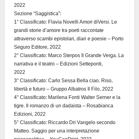
2022
Sezione “Saggistica”:
1° Classificato: Flavia Novelli Amori diVersi. Le
grandi storie d’amore tra poeti raccontate
attraverso scambi epistolari, diari e poesie – Porto
Seguro Editore, 2022
2° Classificato: Marco Sterpos Il Grande Verga. La
narrativa e il teatro – Edizioni Setteponti,
2022
3° Classificato: Carlo Sessa Bella ciao. Riso,
libertà e futuro – Gruppo Albatros Il Filo, 2022
4° Classificato: Marilena Fonti Walter Serner e la
tigre. Il romanzo di un dadaista – Rosabianca
Edizioni, 2022
5° Classificato: Riccardo Dri Vangelo secondo
Matteo. Saggio per una interpretazione