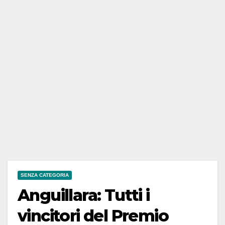
SENZA CATEGORIA
Anguillara: Tutti i
vincitori del Premio