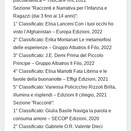
psicoanalitica – YouCanPrint, 2022
Sezione “Racconti e Narrativa per l’Infanzia e
Ragazzi (dai 3 fino ai 14 anni)”:
1° Classificato: Elisa Lanceni Con i tuoi occhi ho
visto l’Afghanistan – Europa Edizioni, 2022
2° Classificato: Erika Montanari Le metamorfosi
delle esperienze – Gruppo Albatros Il Filo, 2022
3° Classificato: J.E. Demi Prima del Piccolo
Principe – Gruppo Albatros Il Filo, 2022
4° Classificato: Elisa Mariotti Fata Librina e le
favole della buonanotte – Effigi Edizioni, 2021
5° Classificato: Vanessa Policicchio Rizzoli Brilla,
illumina e risplendi – Edizioni Il ciliegio, 2021
Sezione “Racconti”:
1° Classificato: Giulia Basile Naviga la parola e
consuma amore – SECOP Edizioni, 2020
2° Classificato: Gabriele O.R. Valente Dieci