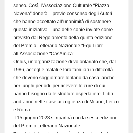
senso. Così, l’Associazione Culturale “Piazza
Navona” donerà – previo consenso degli Autori
che hanno accettato all’unanimità di sostenere
questa iniziativa – una delle copie inviate come
previsto dal Regolamento della quinta edizione
del Premio Letterario Nazionale “EquiLibri”
all’Associazione “CasAmica”
Onlus, un’organizzazione di volontariato che, dal
1986, accoglie malati e loro familiari in difficoltà
che devono soggiornare lontano da casa, anche
per lunghi periodi, per ricevere le cure di cui
hanno bisogno dalle strutture ospedaliere. I libri
andranno nelle case accoglienza di Milano, Lecco
e Roma.
Il 15 giugno 2023 si ripartirà con la sesta edizione
del Premio Letterario Nazionale