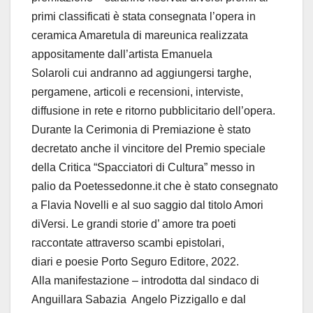
primi classificati è stata consegnata l’opera in
ceramica Amaretula di mareunica realizzata
appositamente dall’artista Emanuela
Solaroli cui andranno ad aggiungersi targhe,
pergamene, articoli e recensioni, interviste,
diffusione in rete e ritorno pubblicitario dell’opera.
Durante la Cerimonia di Premiazione è stato
decretato anche il vincitore del Premio speciale
della Critica “Spacciatori di Cultura” messo in
palio da Poetessedonne.it che è stato consegnato
a Flavia Novelli e al suo saggio dal titolo Amori
diVersi. Le grandi storie d’ amore tra poeti
raccontate attraverso scambi epistolari,
diari e poesie Porto Seguro Editore, 2022.
Alla manifestazione – introdotta dal sindaco di
Anguillara Sabazia Angelo Pizzigallo e dal