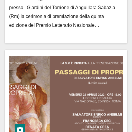
presso i Giardini del Torrione di Anguillara Sabazia
(Rm) la cerimonia di premiazione della quinta
edizione del Premio Letterario Nazionale…