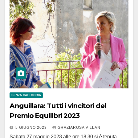
SENZA CATEGORIA
Anguillara: Tutti i vincitori del
Premio Equilibri 2023
5 GIUGNO 2023
GRAZIAROSA VILLANI
Sabato 27 maggio 2023 alle ore 18.30 si è tenuta