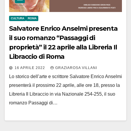
CULTURA
ROMA
Salvatore Enrico Anselmi presenta
il suo romanzo “Passaggi di
proprietà” il 22 aprile alla Libreria Il
Libraccio di Roma
16 APRILE 2022
GRAZIAROSA VILLANI
Lo storico dell’arte e scrittore Salvatore Enrico Anselmi
presenterà il prossimo 22 aprile, alle ore 18, presso la
Libreria Il Libraccio in via Nazionale 254-255, il suo
romanzo Passaggi di…