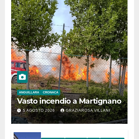
ANGUILLARA
CRONACA
Vasto incendio a Martignano
5 AGOSTO 2026
GRAZIAROSA VILLANI