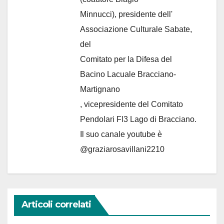
Minnucci), presidente dell'
Associazione Culturale Sabate
,
del
Comitato per la Difesa del
Bacino Lacuale Bracciano-
Martignano
, vicepresidente del Comitato
Pendolari Fl3 Lago di Bracciano.
Il suo canale youtube è
@graziarosavillani2210
Articoli correlati