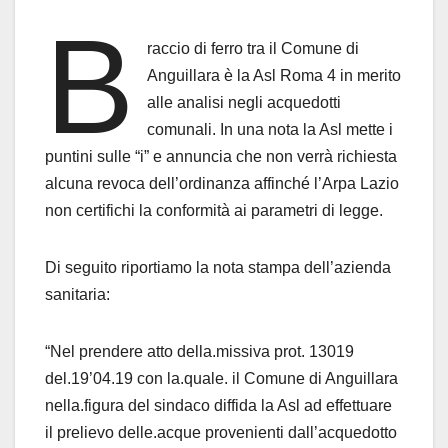
B
raccio di ferro tra il Comune di
Anguillara è la Asl Roma 4 in merito
alle analisi negli acquedotti
comunali. In una nota la Asl mette i
puntini sulle “i” e annuncia che non verrà richiesta
alcuna revoca dell’ordinanza affinché l’Arpa Lazio
non certifichi la conformità ai parametri di legge.
Di seguito riportiamo la nota stampa dell’azienda
sanitaria:
“Nel prendere atto della.missiva prot. 13019
del.19’04.19 con la.quale. il Comune di Anguillara
nella.figura del sindaco diffida la Asl ad effettuare
il prelievo delle.acque provenienti dall’acquedotto