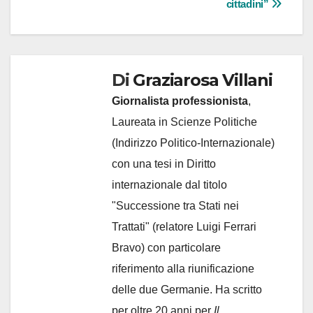
cittadini”
Di
Graziarosa Villani
Giornalista professionista
,
Laureata in Scienze Politiche
(Indirizzo Politico-Internazionale)
con una tesi in Diritto
internazionale dal titolo
"Successione tra Stati nei
Trattati" (relatore Luigi Ferrari
Bravo) con particolare
riferimento alla riunificazione
delle due Germanie. Ha scritto
per oltre 20 anni per
Il