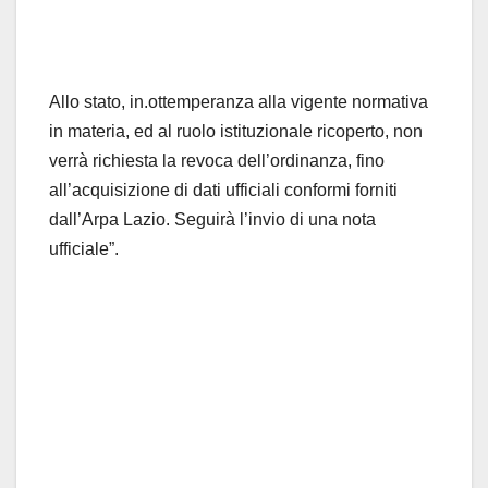
Allo stato, in.ottemperanza alla vigente normativa
in materia, ed al ruolo istituzionale ricoperto, non
verrà richiesta la revoca dell’ordinanza, fino
all’acquisizione di dati ufficiali conformi forniti
dall’Arpa Lazio. Seguirà l’invio di una nota
ufficiale”.