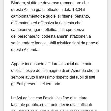
Biadaro, si ritiene doveroso rammentare che
questa Asl ha già effettuato in data 18.04 il
campionamento de quo e si ritiene, pertanto,
diffamatoria ed offensiva la richiesta che i
campioni vengano effettuati alla.presenza
del.personale.”di codesta amministrazione”, a
sottintendere inaccettabili mistificazioni da parte di
questa Azienda.
Appare inconsueto affidare ai social delle.note
ufficiali lesive dell’immagine di un’Azienda che ha
sempre avuto il massimo rispetto dei ruoli di tutti
gli Enti presenti nel territorio.
La Asl agisce con l’esclusivo fine di tutelare
lasalute pubblica e a fronte dei risultati ufficiali