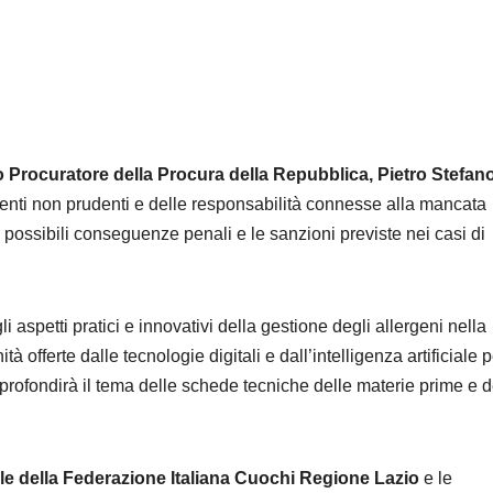
o Procuratore della Procura della Repubblica, Pietro Stefan
enti non prudenti e delle responsabilità connesse alla mancata
 possibili conseguenze penali e le sanzioni previste nei casi di
 aspetti pratici e innovativi della gestione degli allergeni nella
ità offerte dalle tecnologie digitali e dall’intelligenza artificiale p
rofondirà il tema delle schede tecniche delle materie prime e d
le della Federazione Italiana Cuochi Regione Lazio
e le