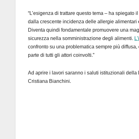
“L’esigenza di trattare questo tema – ha spiegato il
dalla crescente incidenza delle allergie alimentari
Diventa quindi fondamentale promuovere una maggio
sicurezza nella somministrazione degli alimenti.
L’
confronto su una problematica sempre più diffusa,
parte di tutti gli attori coinvolti.”
Ad aprire i lavori saranno i saluti istituzionali del
Cristiana Bianchini.