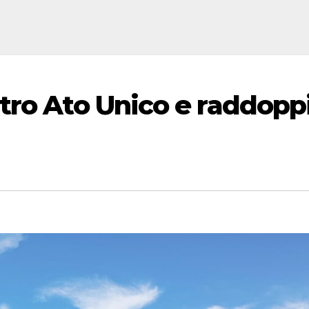
tro Ato Unico e raddopp