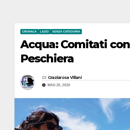
CRONACA
LAZIO
SENZA CATEGORIA
Acqua: Comitati con
Peschiera
Di
Graziarosa Villani
MAG 26, 2026