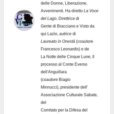
delle Donne, Liberazione,
Avvenimenti. Ha diretto
La Voce
del Lago
. Direttrice di
Gente di Bracciano
e Visto da
qui Lazio, autrice di
Laureato in Onestà
(coautore
Francesco Leonardis) e de
La Notte delle Cinque Lune, Il
processo al Conte Everso
dell'Anguillara
(coautore Biagio
Minnucci), presidente dell'
Associazione Culturale Sabate
,
del
Comitato per la Difesa del