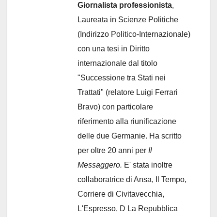
Giornalista professionista
,
Laureata in Scienze Politiche
(Indirizzo Politico-Internazionale)
con una tesi in Diritto
internazionale dal titolo
"Successione tra Stati nei
Trattati" (relatore Luigi Ferrari
Bravo) con particolare
riferimento alla riunificazione
delle due Germanie. Ha scritto
per oltre 20 anni per
Il
Messaggero.
E' stata inoltre
collaboratrice di Ansa, Il Tempo,
Corriere di Civitavecchia,
L'Espresso, D La Repubblica