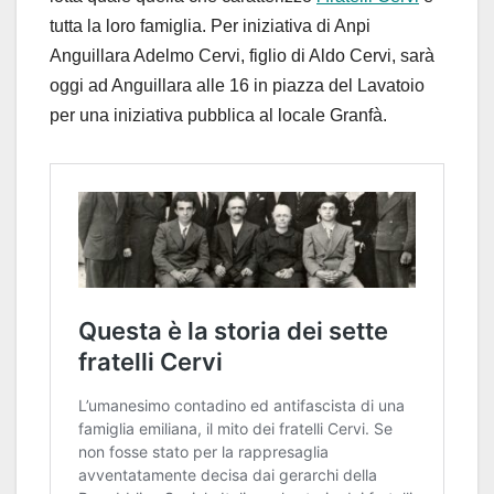
tutta la loro famiglia. Per iniziativa di Anpi
Anguillara Adelmo Cervi, figlio di Aldo Cervi, sarà
oggi ad Anguillara alle 16 in piazza del Lavatoio
per una iniziativa pubblica al locale Granfà.