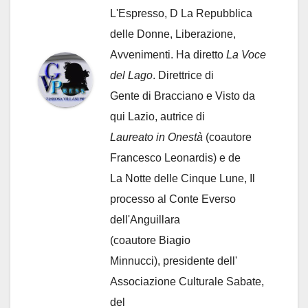
L'Espresso, D La Repubblica
delle Donne, Liberazione,
Avvenimenti. Ha diretto
La Voce
del Lago
. Direttrice di
Gente di Bracciano
e Visto da
qui Lazio, autrice di
Laureato in Onestà
(coautore
Francesco Leonardis) e de
La Notte delle Cinque Lune, Il
processo al Conte Everso
dell'Anguillara
(coautore Biagio
Minnucci), presidente dell'
Associazione Culturale Sabate
,
del