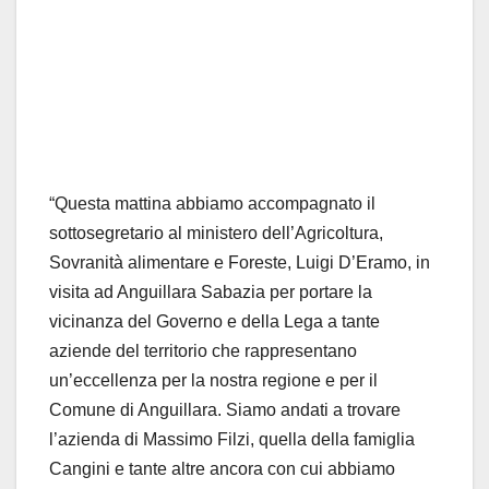
“Questa mattina abbiamo accompagnato il
sottosegretario al ministero dell’Agricoltura,
Sovranità alimentare e Foreste, Luigi D’Eramo, in
visita ad Anguillara Sabazia per portare la
vicinanza del Governo e della Lega a tante
aziende del territorio che rappresentano
un’eccellenza per la nostra regione e per il
Comune di Anguillara. Siamo andati a trovare
l’azienda di Massimo Filzi, quella della famiglia
Cangini e tante altre ancora con cui abbiamo