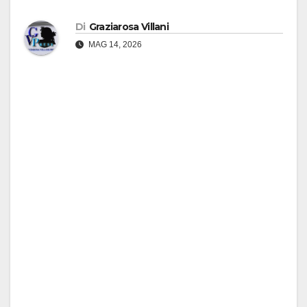
Di
Graziarosa Villani
MAG 14, 2026