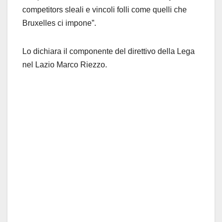
competitors sleali e vincoli folli come quelli che
Bruxelles ci impone”.
Lo dichiara il componente del direttivo della Lega
nel Lazio Marco Riezzo.