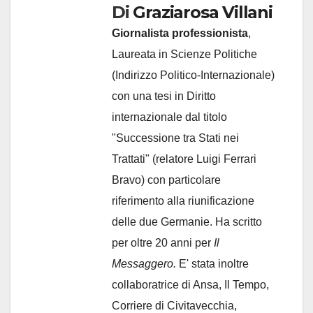
Di
Graziarosa Villani
Giornalista professionista
,
Laureata in Scienze Politiche
(Indirizzo Politico-Internazionale)
con una tesi in Diritto
internazionale dal titolo
"Successione tra Stati nei
Trattati" (relatore Luigi Ferrari
Bravo) con particolare
riferimento alla riunificazione
delle due Germanie. Ha scritto
per oltre 20 anni per
Il
Messaggero.
E' stata inoltre
collaboratrice di Ansa, Il Tempo,
Corriere di Civitavecchia,