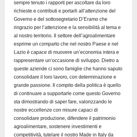
sempre tenuto i rapporti per ascoltare da loro
richieste e contributi e portarli all’attenzione del
Governo e del sottosegretario D’Eramo che
ringrazio per l’attenzione e la sensibilità al tema e
al nostro territorio. Il settore dell’agroalimentare
esprime un comparto che nel nostro Paese e nel
Lazio è capace di muovere un’economia intera e
rappresentare un’occasione di sviluppo. Dietro a
queste aziende ci sono famiglie che hanno saputo
consolidare il loro lavoro, con determinazione e
grande passione. Il compito della politica è quello
di continuare a supportarle come questo Governo
sta dimostrando di saper fare, valorizzando le
nostre eccellenze con misure capaci di
consolidare produzione, difendere il patrimonio
agroalimentare, sostenere investimenti e
competitività, tutelare il nostro Made in Italy da