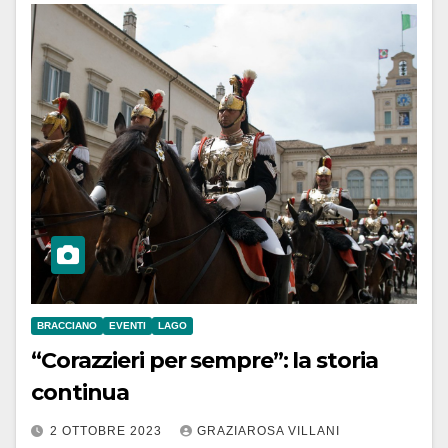
BRACCIANO
EVENTI
LAGO
“Corazzieri per sempre”: la storia
continua
2 OTTOBRE 2023
GRAZIAROSA VILLANI