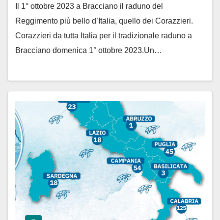
Il 1° ottobre 2023 a Bracciano il raduno del
Reggimento più bello d’Italia, quello dei Corazzieri.
Corazzieri da tutta Italia per il tradizionale raduno a
Bracciano domenica 1° ottobre 2023.Un…