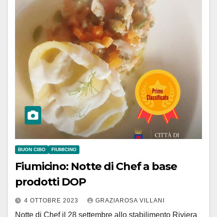
BUON CIBO
FIUMICINO
Fiumicino: Notte di Chef a base
prodotti DOP
4 OTTOBRE 2023
GRAZIAROSA VILLANI
Notte di Chef il 28 settembre allo stabilimento Riviera