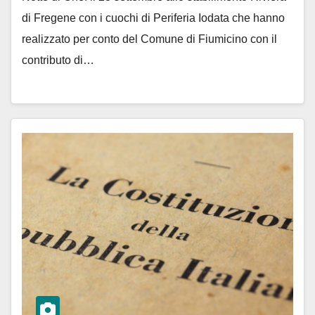
di Fregene con i cuochi di Periferia Iodata che hanno
realizzato per conto del Comune di Fiumicino con il
contributo di…