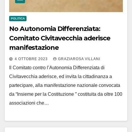
POLITICA
No Autonomia Differenziata:
Comitato Civitavecchia aderisce
manifestazione
4 OTTOBRE 2023
GRAZIAROSA VILLANI
Il Comitato contro l’Autonomia Differenziata di
Civitavecchia aderisce, ed invita la cittadinanza a
partecipare, alla manifestazione nazionale convocata
da “Insieme per la Costituzione ” costituita da oltre 100
associazioni che…