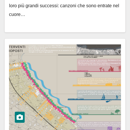
loro più grandi successi: canzoni che sono entrate nel
cuore…