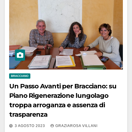
BRACCIANO
Un Passo Avanti per Bracciano: su
Piano Rigenerazione lungolago
troppa arroganza e assenza di
trasparenza
3 AGOSTO 2023
GRAZIAROSA VILLANI