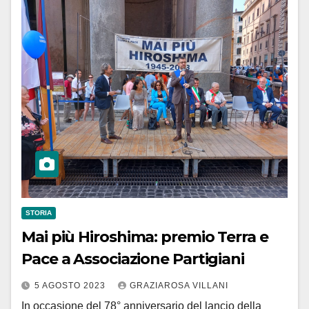
STORIA
Mai più Hiroshima: premio Terra e
Pace a Associazione Partigiani
5 AGOSTO 2023
GRAZIAROSA VILLANI
In occasione del 78° anniversario del lancio della