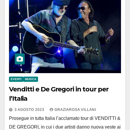
EVENTI
MUSICA
Venditti e De Gregori in tour per
l’Italia
3 AGOSTO 2023
GRAZIAROSA VILLANI
Prosegue in tutta Italia l’acclamato tour di VENDITTI &
DE GREGORI, in cui i due artisti danno nuova veste ai