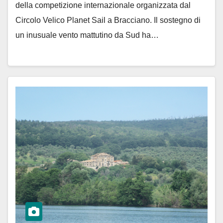
della competizione internazionale organizzata dal
Circolo Velico Planet Sail a Bracciano. Il sostegno di
un inusuale vento mattutino da Sud ha…