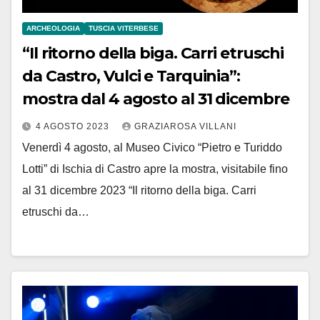
ARCHEOLOGIA
TUSCIA VITERBESE
“Il ritorno della biga. Carri etruschi
da Castro, Vulci e Tarquinia”:
mostra dal 4 agosto al 31 dicembre
4 AGOSTO 2023
GRAZIAROSA VILLANI
Venerdì 4 agosto, al Museo Civico “Pietro e Turiddo
Lotti” di Ischia di Castro apre la mostra, visitabile fino
al 31 dicembre 2023 “Il ritorno della biga. Carri
etruschi da…