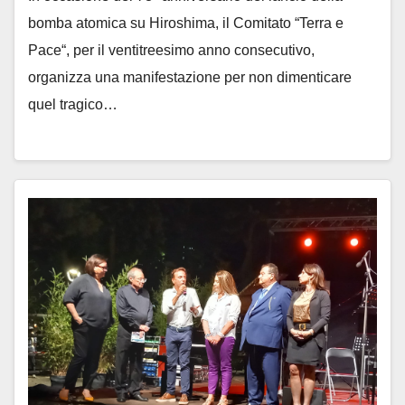
bomba atomica su Hiroshima, il Comitato “Terra e
Pace“, per il ventitreesimo anno consecutivo,
organizza una manifestazione per non dimenticare
quel tragico…