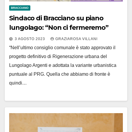
BRACCIANO
Sindaco di Bracciano su piano
lungolago: “Non ci fermeremo”
3 AGOSTO 2023
GRAZIAROSA VILLANI
“Nell’ultimo consiglio comunale è stato approvato il
progetto definitivo di Rigenerazione urbana del
Lungolago Argenti e adottata la variante urbanistica
puntuale al PRG. Quella che abbiamo di fronte è
quindi…