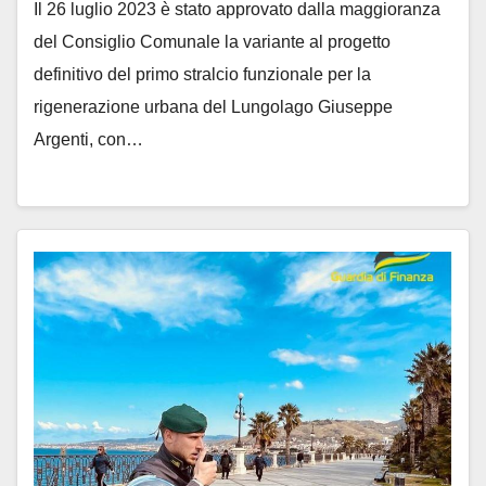
Il 26 luglio 2023 è stato approvato dalla maggioranza
del Consiglio Comunale la variante al progetto
definitivo del primo stralcio funzionale per la
rigenerazione urbana del Lungolago Giuseppe
Argenti, con…