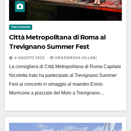
TREVIGNANO
Città Metropolitana di Roma al
Trevignano Summer Fest
4 AGOSTO 2023
GRAZIAROSA VILLANI
La consigliera di Città Metropolitana di Roma Capitale
Nicoletta Irato ha partecipato al Trevignano Summer
Fest al concerto in omaggio al maestro Ennio
Morricone a piazzale del Molo a Trevignano…