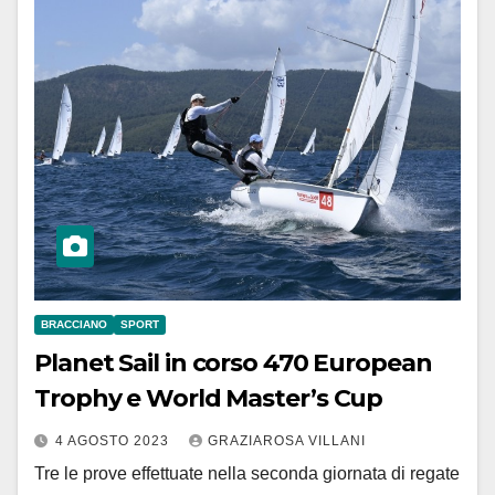
BRACCIANO
SPORT
Planet Sail in corso 470 European
Trophy e World Master’s Cup
4 AGOSTO 2023
GRAZIAROSA VILLANI
Tre le prove effettuate nella seconda giornata di regate