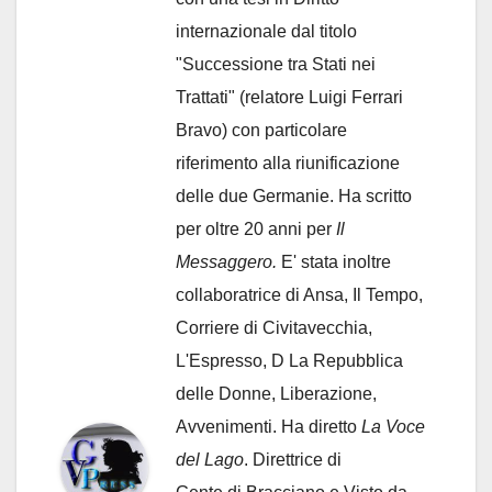
internazionale dal titolo
"Successione tra Stati nei
Trattati" (relatore Luigi Ferrari
Bravo) con particolare
riferimento alla riunificazione
delle due Germanie. Ha scritto
per oltre 20 anni per
Il
Messaggero.
E' stata inoltre
collaboratrice di Ansa, Il Tempo,
Corriere di Civitavecchia,
L'Espresso, D La Repubblica
delle Donne, Liberazione,
Avvenimenti. Ha diretto
La Voce
del Lago
. Direttrice di