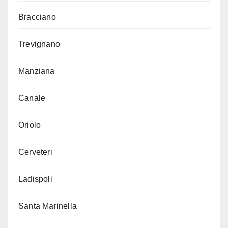
Bracciano
Trevignano
Manziana
Canale
Oriolo
Cerveteri
Ladispoli
Santa Marinella