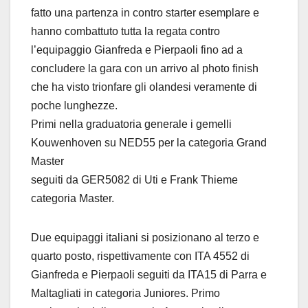
fatto una partenza in contro starter esemplare e
hanno combattuto tutta la regata contro
l’equipaggio Gianfreda e Pierpaoli fino ad a
concludere la gara con un arrivo al photo finish
che ha visto trionfare gli olandesi veramente di
poche lunghezze.
Primi nella graduatoria generale i gemelli
Kouwenhoven su NED55 per la categoria Grand
Master
seguiti da GER5082 di Uti e Frank Thieme
categoria Master.
Due equipaggi italiani si posizionano al terzo e
quarto posto, rispettivamente con ITA 4552 di
Gianfreda e Pierpaoli seguiti da ITA15 di Parra e
Maltagliati in categoria Juniores. Primo