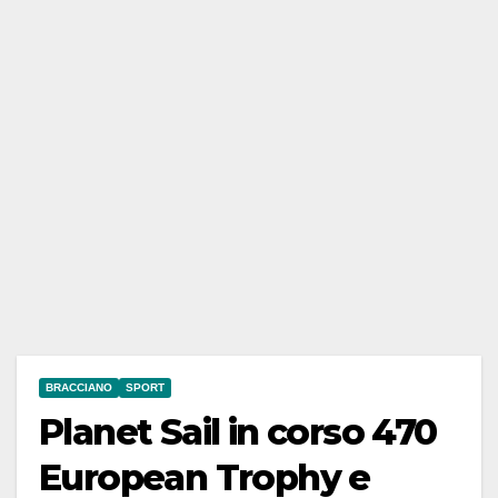
BRACCIANO
SPORT
Planet Sail in corso 470
European Trophy e