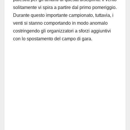
solitamente vi spira a partire dal primo pomeriggio.
Durante questo importante campionato, tuttavia, i
venti si stanno comportando in modo anomalo
costringendo gli organizzatori a sforzi aggiuntivi
con lo spostamento del campo di gara.