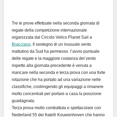
Tre le prove effettuate nella seconda giornata di
regate della competizione internazionale
organizzata dal Circolo Velico Planet Sail a
Bracciano
. Il sostegno di un inusuale vento
mattutino da Sud ha permesso l’avvio puntuale
delle regate e la maggiore costanza del vento
rispetto alla giornata precedente è venuta a
mancare nella seconda e terza prova con una forte
rotazione che ha portato ad una variazione nelle
classifiche, costringendo gli equipaggi a rimanere
molto concentrati per portare a casa la posizione
guadagnata.
Terza prova molto combattuta e spettacolare con
Nederland 55 dei fratelli Kouwenhoven che hanno