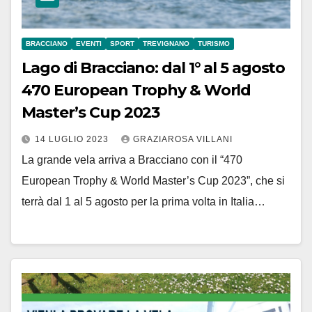
BRACCIANO
EVENTI
SPORT
TREVIGNANO
TURISMO
Lago di Bracciano: dal 1° al 5 agosto
470 European Trophy & World
Master’s Cup 2023
14 LUGLIO 2023
GRAZIAROSA VILLANI
La grande vela arriva a Bracciano con il “470
European Trophy & World Master’s Cup 2023”, che si
terrà dal 1 al 5 agosto per la prima volta in Italia…