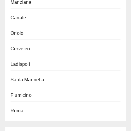
Manziana
Canale
Oriolo
Cerveteri
Ladispoli
Santa Marinella
Fiumicino
Roma