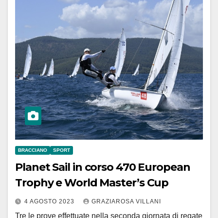
BRACCIANO
SPORT
Planet Sail in corso 470 European
Trophy e World Master’s Cup
4 AGOSTO 2023
GRAZIAROSA VILLANI
Tre le prove effettuate nella seconda giornata di regate