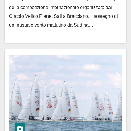
della competizione internazionale organizzata dal
Circolo Velico Planet Sail a Bracciano. Il sostegno di
un inusuale vento mattutino da Sud ha…