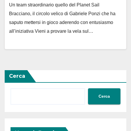
Un team straordinario quello del Planet Sail
Bracciano, il circolo velico di Gabriele Ponzi che ha
saputo mettersi in gioco aderendo con entusiasmo
all’iniziativa Vieni a provare la vela sul…
Cerca
Cerca