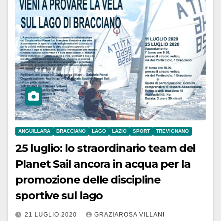
ANGUILLARA
BRACCIANO
LAGO
LAZIO
SPORT
TREVIGNANO
25 luglio: lo straordinario team del
Planet Sail ancora in acqua per la
promozione delle discipline
sportive sul lago
21 LUGLIO 2020
GRAZIAROSA VILLANI