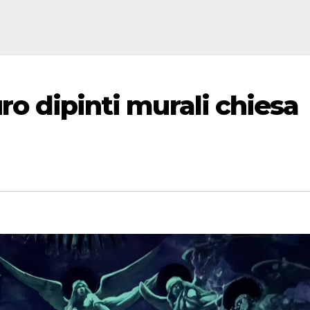
uro dipinti murali chiesa