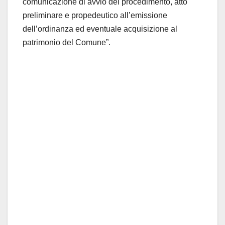
comunicazione di avvio del procedimento, atto
preliminare e propedeutico all’emissione
dell’ordinanza ed eventuale acquisizione al
patrimonio del Comune”.