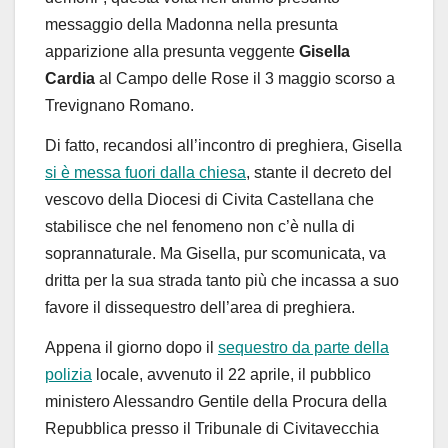
messaggio della Madonna nella presunta
apparizione alla presunta veggente
Gisella
Cardia
al Campo delle Rose il 3 maggio scorso a
Trevignano Romano.
Di fatto, recandosi all’incontro di preghiera, Gisella
si è messa fuori dalla chiesa
, stante il decreto del
vescovo della Diocesi di Civita Castellana che
stabilisce che nel fenomeno non c’è nulla di
soprannaturale. Ma Gisella, pur scomunicata, va
dritta per la sua strada tanto più che incassa a suo
favore il dissequestro dell’area di preghiera.
Appena il giorno dopo il
sequestro da parte della
polizia
locale, avvenuto il 22 aprile, il pubblico
ministero Alessandro Gentile della Procura della
Repubblica presso il Tribunale di Civitavecchia