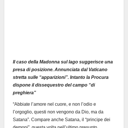
Il caso della Madonna sul lago suggerisce una
presa di posizione. Annunciata dal Vaticano
stretta sulle “apparizioni”. Intanto la Procura
dispone il dissequestro del campo “di
preghiera”
“Abbiate l’amore nel cuore, e non l’odio e
l’orgoglio, questi non vengono da Dio, ma da
Satana”. Compare anche Satana, il “principe dei
demoni”, questa volta nell’ultimo presunto