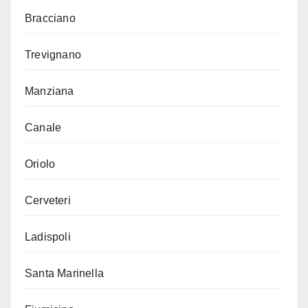
Bracciano
Trevignano
Manziana
Canale
Oriolo
Cerveteri
Ladispoli
Santa Marinella