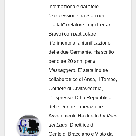
internazionale dal titolo
"Successione tra Stati nei
Trattati" (relatore Luigi Ferrari
Bravo) con particolare
riferimento alla riunificazione
delle due Germanie. Ha scritto
per oltre 20 anni per
Il
Messaggero.
E' stata inoltre
collaboratrice di Ansa, Il Tempo,
Corriere di Civitavecchia,
L'Espresso, D La Repubblica
delle Donne, Liberazione,
Avvenimenti. Ha diretto
La Voce
del Lago
. Direttrice di
Gente di Bracciano
e Visto da