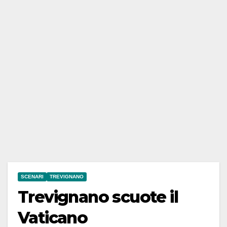
SCENARI
TREVIGNANO
Trevignano scuote il
Vaticano