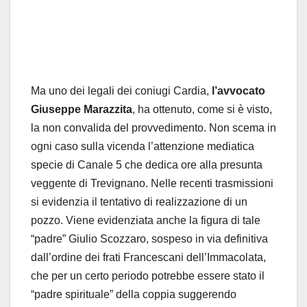
Ma uno dei legali dei coniugi Cardia,
l’avvocato
Giuseppe Marazzita
, ha ottenuto, come si è visto,
la non convalida del provvedimento. Non scema in
ogni caso sulla vicenda l’attenzione mediatica
specie di Canale 5 che dedica ore alla presunta
veggente di Trevignano. Nelle recenti trasmissioni
si evidenzia il tentativo di realizzazione di un
pozzo. Viene evidenziata anche la figura di tale
“padre” Giulio Scozzaro, sospeso in via definitiva
dall’ordine dei frati Francescani dell’Immacolata,
che per un certo periodo potrebbe essere stato il
“padre spirituale” della coppia suggerendo