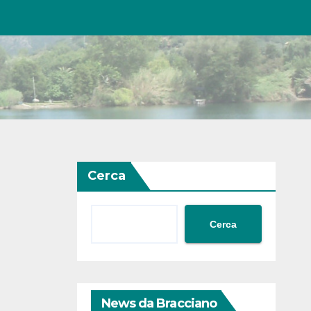
Cerca
Cerca
News da Bracciano