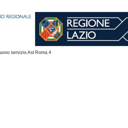
nuovo servizio Asl Roma 4