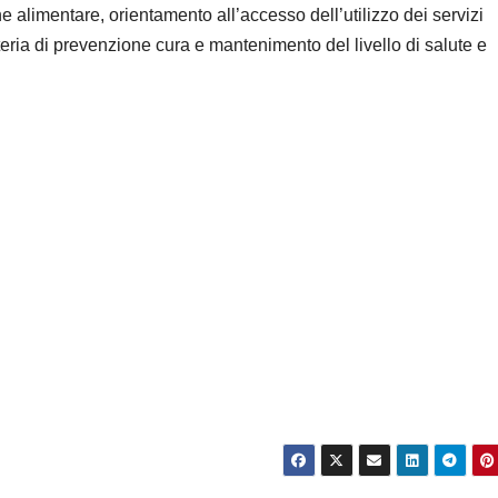
alimentare, orientamento all’accesso dell’utilizzo dei servizi
eria di prevenzione cura e mantenimento del livello di salute e