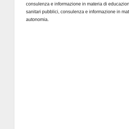
consulenza e informazione in materia di educazione 
sanitari pubblici, consulenza e informazione in mat
autonomia.