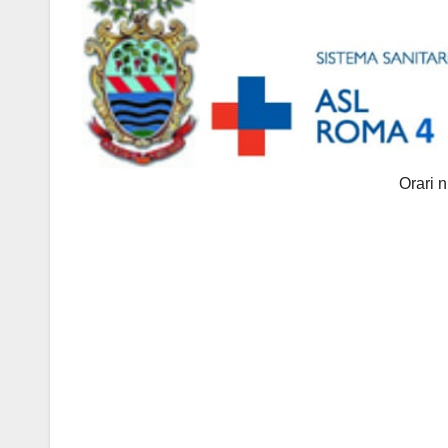
Orari 