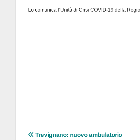
Lo comunica l’Unità di Crisi COVID-19 della Regi
Navigazione
Trevignano: nuovo ambulatorio