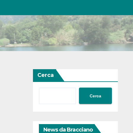
Cerca
Cerca
News da Bracciano