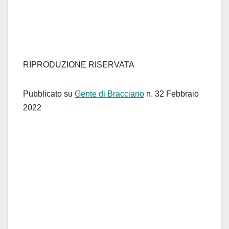
RIPRODUZIONE RISERVATA
Pubblicato su
Gente di Bracciano
n. 32 Febbraio
2022