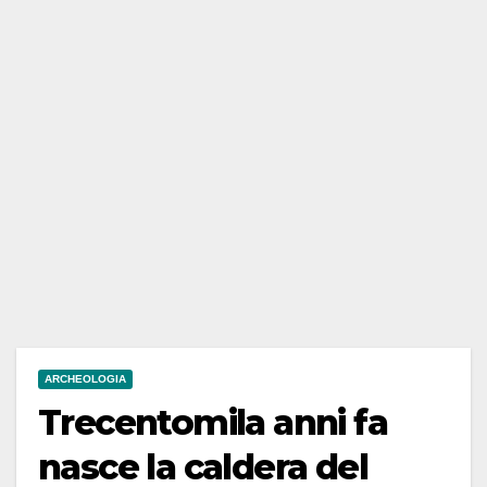
ARCHEOLOGIA
Trecentomila anni fa
nasce la caldera del