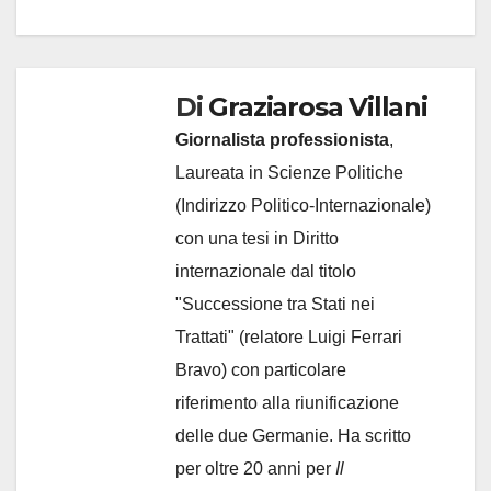
Di
Graziarosa Villani
Giornalista professionista
,
Laureata in Scienze Politiche
(Indirizzo Politico-Internazionale)
con una tesi in Diritto
internazionale dal titolo
"Successione tra Stati nei
Trattati" (relatore Luigi Ferrari
Bravo) con particolare
riferimento alla riunificazione
delle due Germanie. Ha scritto
per oltre 20 anni per
Il