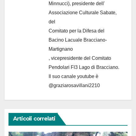
Minnucci), presidente dell'
Associazione Culturale Sabate
,
del
Comitato per la Difesa del
Bacino Lacuale Bracciano-
Martignano
, vicepresidente del Comitato
Pendolari Fl3 Lago di Bracciano.
Il suo canale youtube è
@graziarosavillani2210
Articoli correlati