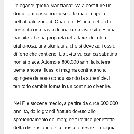
l’elegante “pietra Manziana”. Va a costituire un
domo, ammasso roccioso a forma di cupola
nell’attuale zona di Quadroni. E’ una pietra che
presenta una pasta di una certa viscosità. E’ una
trachite, che ha proprietà refrattarie, di colore
giallo-rosa, una sfumatura che si deve agli ossidi
di ferro che contiene. L’attività vulcanica sabatina
non si placa. Attorno a 800.000 anni fa la terra
trema ancora, flussi di magma continuano a
spingere da sotto conquistando la superficie. Il
territorio cambia forma in un continuo divenire.
Nel Pleistocene medio, a partire da circa 600.000
anni fa, dalle grandi fratture dovute allo
sprofondamento del margine tirrenico per effetto
della distensione della crosta terrestre, il magma