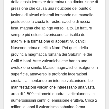
della crosta terrestre determina una diminuzione di
pressione che causa una riduzione del punto di
fusione di alcuni minerali formando nel mantello,
posto sotto la crosta terrestre, sacche di roccia
fusa, magma che spinge verso l’alto. Le fratture
sempre più estese favoriscono la risalita dei
magmi e la formazione di apparati vulcanici.
Nascono prima quelli a Nord. Poi quelli della
provincia magmatica romana dei Sabatini e dei
Colli Albani. Aree vulcaniche che hanno una
evoluzione simile. Masse magmatiche risalgono in
superficie, attraverso le profonde lacerazioni
crostali, alimentando un intenso vulcanismo. Le
manifestazioni vulcaniche interessano una vasta
area di 1.500 chilometri quadrati, articolandosi in
numerosissimi centri di emissione eruttiva. Circa 2
milioni di anni il vulcanismo sabatino forma