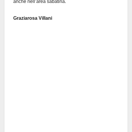
anche nell’area sabatina.
Graziarosa Villani