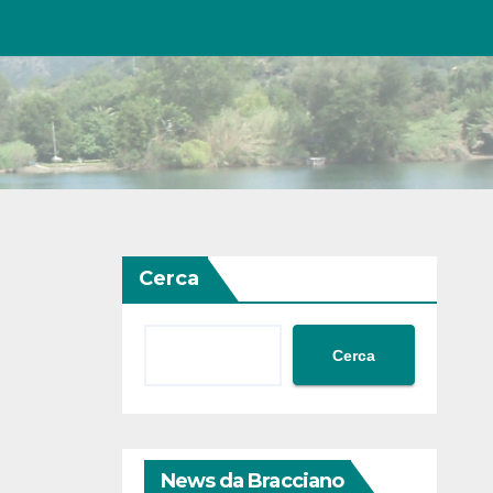
Cerca
Cerca
News da Bracciano