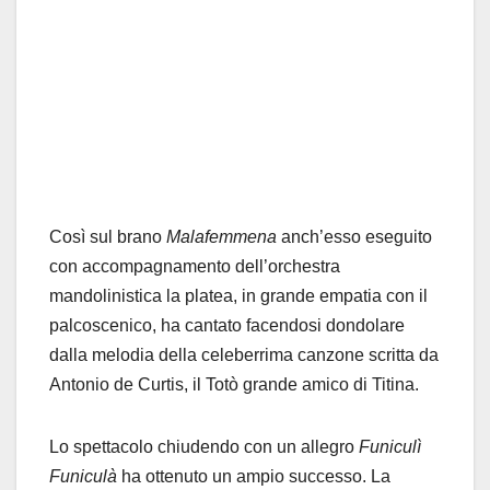
Così sul brano
Malafemmena
anch’esso eseguito
con accompagnamento dell’orchestra
mandolinistica la platea, in grande empatia con il
palcoscenico, ha cantato facendosi dondolare
dalla melodia della celeberrima canzone scritta da
Antonio de Curtis, il Totò grande amico di Titina.
Lo spettacolo chiudendo con un allegro
Funiculì
Funiculà
ha ottenuto un ampio successo. La