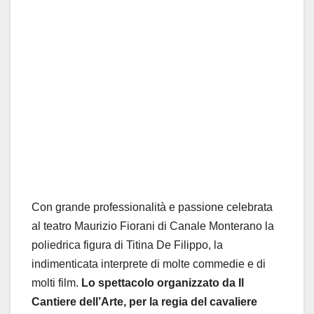
Con grande professionalità e passione celebrata
al teatro Maurizio Fiorani di Canale Monterano la
poliedrica figura di Titina De Filippo, la
indimenticata interprete di molte commedie e di
molti film.
Lo spettacolo organizzato da Il
Cantiere dell’Arte, per la regia del cavaliere