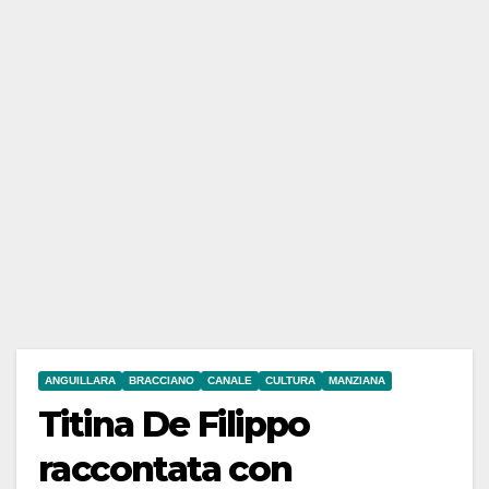
ANGUILLARA
BRACCIANO
CANALE
CULTURA
MANZIANA
Titina De Filippo
raccontata con