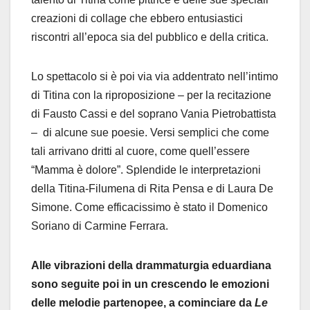
creazioni di collage che ebbero entusiastici
riscontri all’epoca sia del pubblico e della critica.
Lo spettacolo si è poi via via addentrato nell’intimo
di Titina con la riproposizione – per la recitazione
di Fausto Cassi e del soprano Vania Pietrobattista
– di alcune sue poesie. Versi semplici che come
tali arrivano dritti al cuore, come quell’essere
“Mamma è dolore”. Splendide le interpretazioni
della Titina-Filumena di Rita Pensa e di Laura De
Simone. Come efficacissimo è stato il Domenico
Soriano di Carmine Ferrara.
Alle vibrazioni della drammaturgia eduardiana
sono seguite poi in un crescendo le emozioni
delle melodie partenopee, a cominciare da
Le