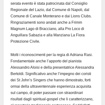
serata evento è stata patrocinata dal Consiglio
Regionale del Lazio, dal Comune di Napoli, dal
Comune di Canale Monterano e dai Lions Clubs.
Ringraziamenti sono andati anche a Frimm
Magnum Lago di Bracciano, alla Pro Loco di
Anguillara Sabazia e alla Manziana La Fiora
Protezione Civile.
Molti i riconoscimenti per la regia di Adriana Rasi.
Fondamentale anche l’apporto del pianista
Alessandro Aloisi e della presentatrice Alessandra
Bertoldi. Significativo anche l’impegno dei coristi
dei St John’s Singers che hanno dimostrato, forti
ormai della ultraventennale esperienza acquisita
sul campo, di poter passare con straordinari
risultati dagli spiritual-gospel che li caratterizzano,