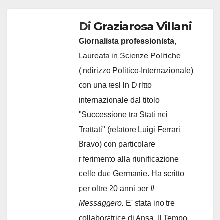
Di
Graziarosa Villani
Giornalista professionista
,
Laureata in Scienze Politiche
(Indirizzo Politico-Internazionale)
con una tesi in Diritto
internazionale dal titolo
"Successione tra Stati nei
Trattati" (relatore Luigi Ferrari
Bravo) con particolare
riferimento alla riunificazione
delle due Germanie. Ha scritto
per oltre 20 anni per
Il
Messaggero.
E' stata inoltre
collaboratrice di Ansa, Il Tempo,