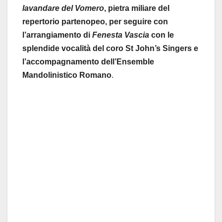
lavandare del Vomero
, pietra miliare del
repertorio partenopeo, per seguire con
l’arrangiamento di
Fenesta Vascia
con le
splendide vocalità del coro St John’s Singers e
l’accompagnamento dell’Ensemble
Mandolinistico Romano
.