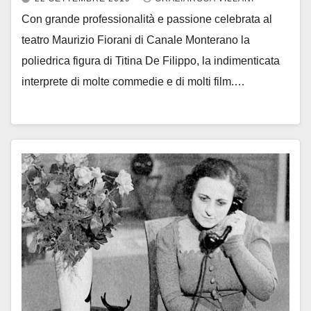
Con grande professionalità e passione celebrata al
teatro Maurizio Fiorani di Canale Monterano la
poliedrica figura di Titina De Filippo, la indimenticata
interprete di molte commedie e di molti film.…