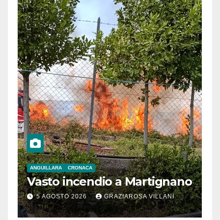
ANGUILLARA
CRONACA
Vasto incendio a Martignano
5 AGOSTO 2026
GRAZIAROSA VILLANI