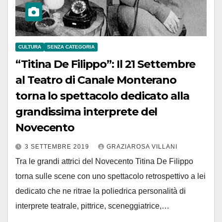
CULTURA
SENZA CATEGORIA
“Titina De Filippo”: Il 21 Settembre
al Teatro di Canale Monterano
torna lo spettacolo dedicato alla
grandissima interprete del
Novecento
3 SETTEMBRE 2019
GRAZIAROSA VILLANI
Tra le grandi attrici del Novecento Titina De Filippo
torna sulle scene con uno spettacolo retrospettivo a lei
dedicato che ne ritrae la poliedrica personalità di
interprete teatrale, pittrice, sceneggiatrice,…