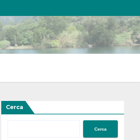
Cerca
Cerca