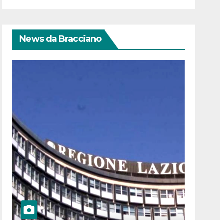
News da Bracciano