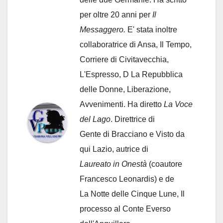
per oltre 20 anni per
Il
Messaggero.
E' stata inoltre
collaboratrice di Ansa, Il Tempo,
Corriere di Civitavecchia,
L'Espresso, D La Repubblica
delle Donne, Liberazione,
Avvenimenti. Ha diretto
La Voce
del Lago
. Direttrice di
Gente di Bracciano
e Visto da
qui Lazio, autrice di
Laureato in Onestà
(coautore
Francesco Leonardis) e de
La Notte delle Cinque Lune, Il
processo al Conte Everso