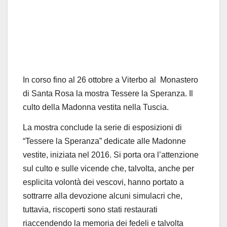
In corso fino al 26 ottobre a Viterbo al Monastero
di Santa Rosa la mostra Tessere la Speranza. Il
culto della Madonna vestita nella Tuscia.
La mostra conclude la serie di esposizioni di
“Tessere la Speranza” dedicate alle Madonne
vestite, iniziata nel 2016. Si porta ora l’attenzione
sul culto e sulle vicende che, talvolta, anche per
esplicita volontà dei vescovi, hanno portato a
sottrarre alla devozione alcuni simulacri che,
tuttavia, riscoperti sono stati restaurati
riaccendendo la memoria dei fedeli e talvolta