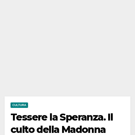
CULTURA
Tessere la Speranza. Il
culto della Madonna