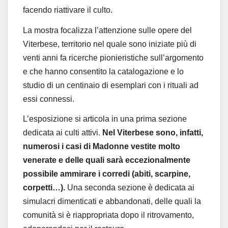
facendo riattivare il culto.
La mostra focalizza l’attenzione sulle opere del
Viterbese, territorio nel quale sono iniziate più di
venti anni fa ricerche pionieristiche sull’argomento
e che hanno consentito la catalogazione e lo
studio di un centinaio di esemplari con i rituali ad
essi connessi.
L’esposizione si articola in una prima sezione
dedicata ai culti attivi.
Nel Viterbese sono, infatti,
numerosi i casi di Madonne vestite molto
venerate e delle quali sarà eccezionalmente
possibile ammirare i corredi (abiti, scarpine,
corpetti…).
Una seconda sezione è dedicata ai
simulacri dimenticati e abbandonati, delle quali la
comunità si è riappropriata dopo il ritrovamento,