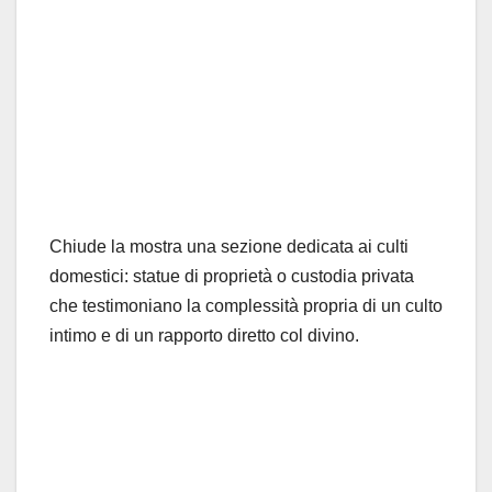
Chiude la mostra una sezione dedicata ai culti
domestici: statue di proprietà o custodia privata
che testimoniano la complessità propria di un culto
intimo e di un rapporto diretto col divino.