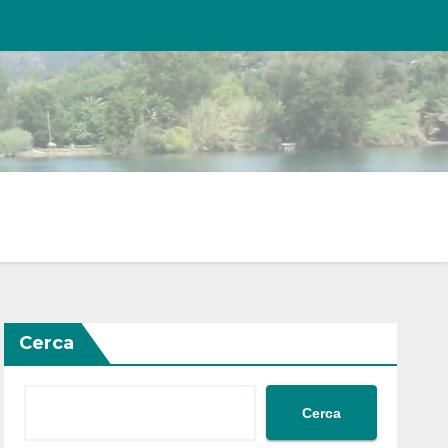
Cerca
Cerca