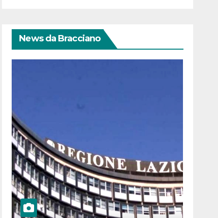
News da Bracciano