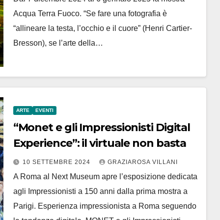
Acqua Terra Fuoco. “Se fare una fotografia è
“allineare la testa, l’occhio e il cuore” (Henri Cartier-
Bresson), se l’arte della…
ARTE
EVENTI
“Monet e gli Impressionisti Digital
Experience”: il virtuale non basta
10 SETTEMBRE 2024
GRAZIAROSA VILLANI
A Roma al Next Museum apre l’esposizione dedicata
agli Impressionisti a 150 anni dalla prima mostra a
Parigi. Esperienza impressionista a Roma seguendo