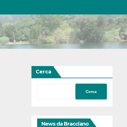
Cerca
Cerca
News da Bracciano