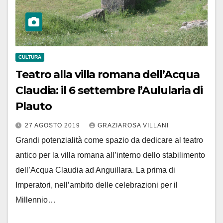
CULTURA
Teatro alla villa romana dell’Acqua
Claudia: il 6 settembre l’Aulularia di
Plauto
27 AGOSTO 2019
GRAZIAROSA VILLANI
Grandi potenzialità come spazio da dedicare al teatro
antico per la villa romana all’interno dello stabilimento
dell’Acqua Claudia ad Anguillara. La prima di
Imperatori, nell’ambito delle celebrazioni per il
Millennio…