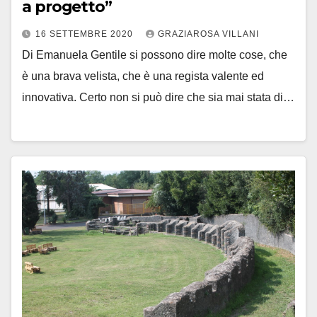
a progetto”
16 SETTEMBRE 2020
GRAZIAROSA VILLANI
Di Emanuela Gentile si possono dire molte cose, che
è una brava velista, che è una regista valente ed
innovativa. Certo non si può dire che sia mai stata di…