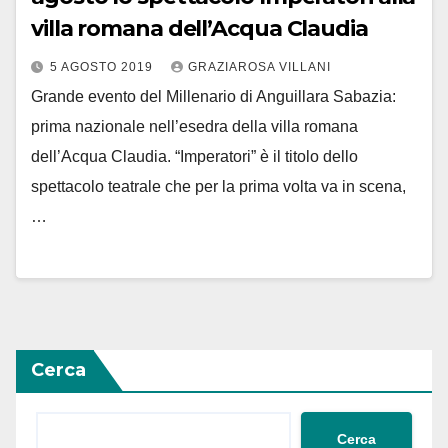
villa romana dell’Acqua Claudia
5 AGOSTO 2019
GRAZIAROSA VILLANI
Grande evento del Millenario di Anguillara Sabazia:
prima nazionale nell’esedra della villa romana
dell’Acqua Claudia. “Imperatori” è il titolo dello
spettacolo teatrale che per la prima volta va in scena,
…
Cerca
Cerca