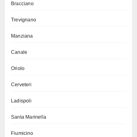
Bracciano
Trevignano
Manziana
Canale
Oriolo
Cerveteri
Ladispoli
Santa Marinella
Fiumicino