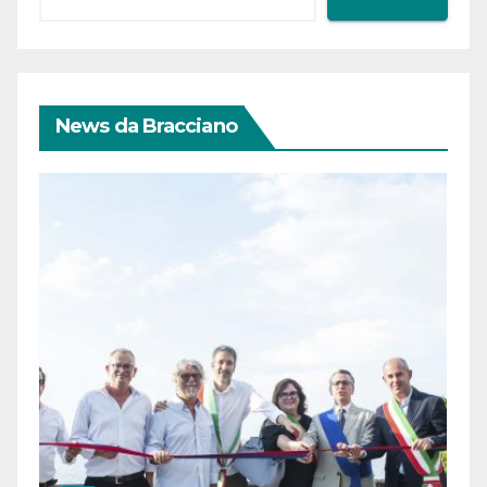
News da Bracciano