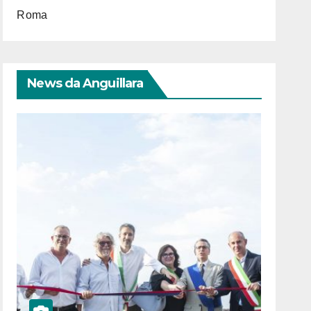
Roma
News da Anguillara