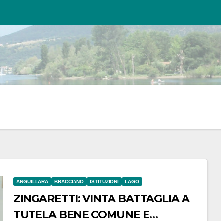
ANGUILLARA
BRACCIANO
ISTITUZIONI
LAGO
ZINGARETTI: VINTA BATTAGLIA A
TUTELA BENE COMUNE E