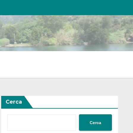
Cerca
Cerca