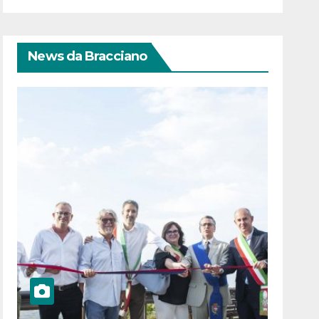
News da Bracciano