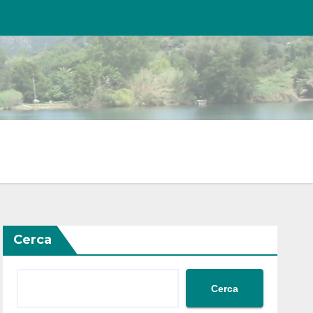
Cerca
Cerca