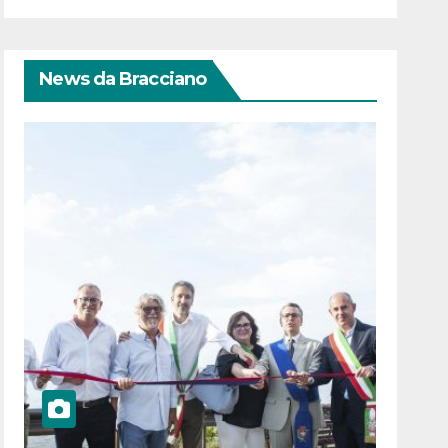
News da Bracciano