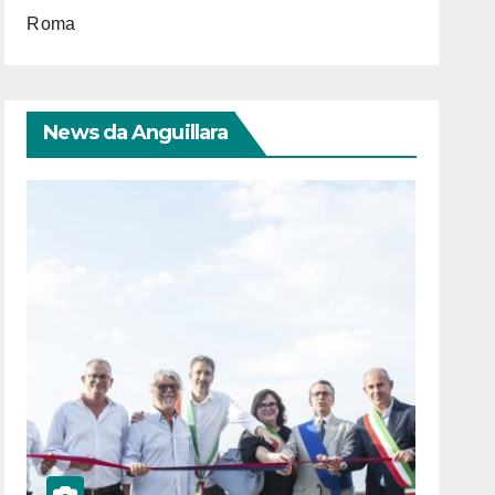
Roma
News da Anguillara