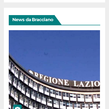
News da Bracciano