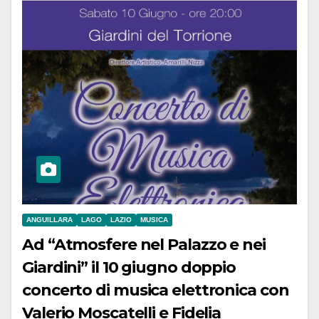
ANGUILLARA
LAGO
LAZIO
MUSICA
Ad “Atmosfere nel Palazzo e nei
Giardini” il 10 giugno doppio
concerto di musica elettronica con
Valerio Moscatelli e Fidelia