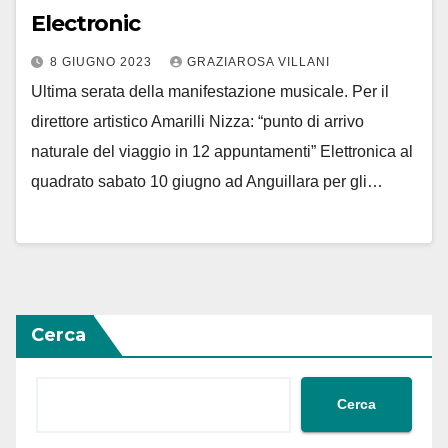
Electronic
8 GIUGNO 2023
GRAZIAROSA VILLANI
Ultima serata della manifestazione musicale. Per il
direttore artistico Amarilli Nizza: “punto di arrivo
naturale del viaggio in 12 appuntamenti” Elettronica al
quadrato sabato 10 giugno ad Anguillara per gli…
Cerca
Cerca