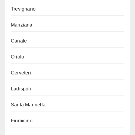
Trevignano
Manziana
Canale
Oriolo
Cerveteri
Ladispoli
Santa Marinella
Fiumicino