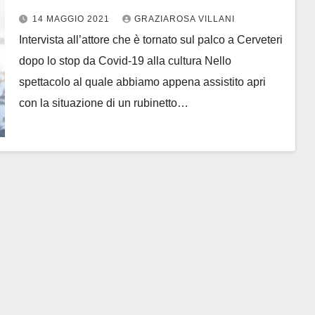
14 MAGGIO 2021
GRAZIAROSA VILLANI
Intervista all’attore che è tornato sul palco a Cerveteri
dopo lo stop da Covid-19 alla cultura Nello
spettacolo al quale abbiamo appena assistito apri
con la situazione di un rubinetto…