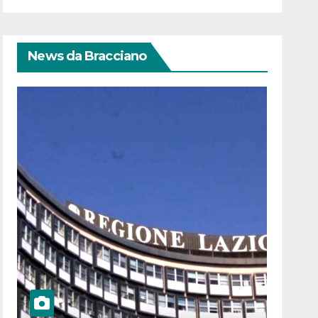
News da Bracciano