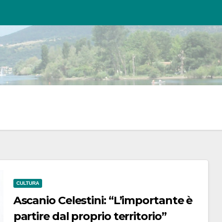
CULTURA
Ascanio Celestini: “L’importante è
partire dal proprio territorio”