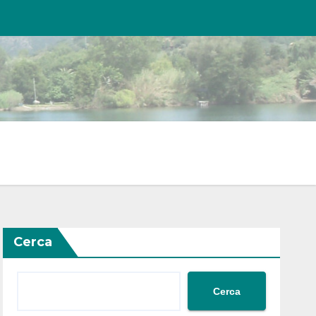
Cerca
Cerca