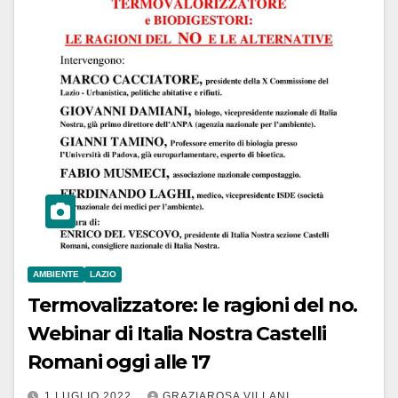
AMBIENTE
LAZIO
Termovalizzatore: le ragioni del no.
Webinar di Italia Nostra Castelli
Romani oggi alle 17
1 LUGLIO 2022
GRAZIAROSA VILLANI