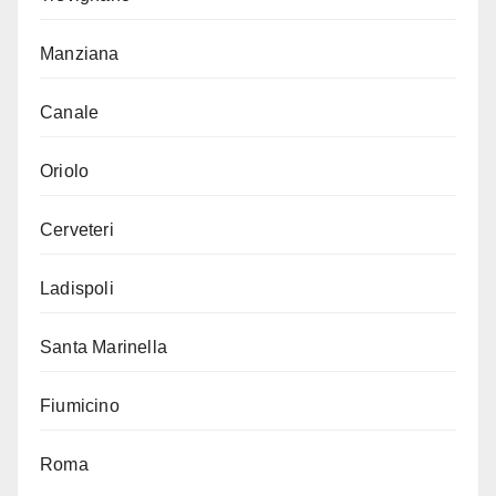
Manziana
Canale
Oriolo
Cerveteri
Ladispoli
Santa Marinella
Fiumicino
Roma