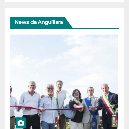
News da Anguillara