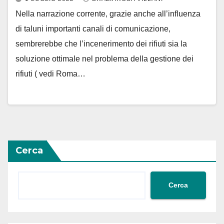
Nella narrazione corrente, grazie anche all’influenza
di taluni importanti canali di comunicazione,
sembrerebbe che l’incenerimento dei rifiuti sia la
soluzione ottimale nel problema della gestione dei
rifiuti ( vedi Roma…
Cerca
Cerca