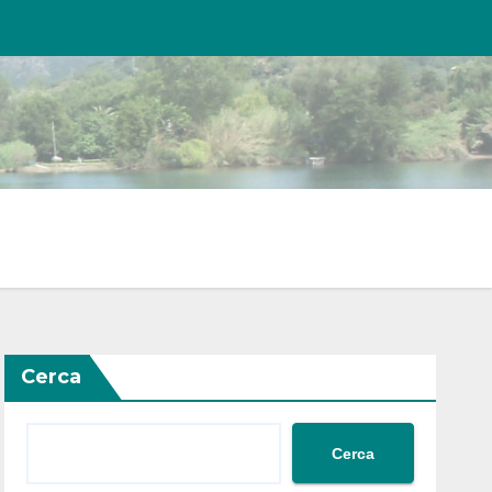
Cerca
Cerca