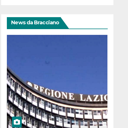
News da Bracciano