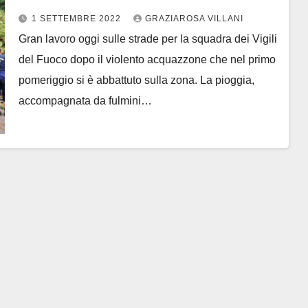
1 SETTEMBRE 2022
GRAZIAROSA VILLANI
Gran lavoro oggi sulle strade per la squadra dei Vigili
del Fuoco dopo il violento acquazzone che nel primo
pomeriggio si è abbattuto sulla zona. La pioggia,
accompagnata da fulmini…