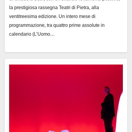
la prestigiosa rassegna Teatri di Pietra, alla
ventitreesima edizione. Un intero mese di
programmazione, tra quattro prime assolute in
calendario (L’Uomo…