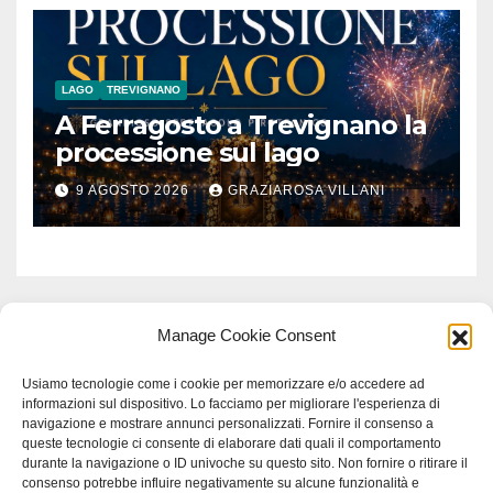
LAGO
TREVIGNANO
A Ferragosto a Trevignano la
processione sul lago
9 AGOSTO 2026
GRAZIAROSA VILLANI
Manage Cookie Consent
Usiamo tecnologie come i cookie per memorizzare e/o accedere ad
informazioni sul dispositivo. Lo facciamo per migliorare l'esperienza di
navigazione e mostrare annunci personalizzati. Fornire il consenso a
queste tecnologie ci consente di elaborare dati quali il comportamento
durante la navigazione o ID univoche su questo sito. Non fornire o ritirare il
consenso potrebbe influire negativamente su alcune funzionalità e