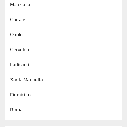
Manziana
Canale
Oriolo
Cerveteri
Ladispoli
Santa Marinella
Fiumicino
Roma